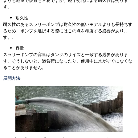
よりも軽量で設置も容易ですが、経年劣化による耐久性は劣りま
す。.
耐久性
耐久性のあるスラリーポンプは耐久性の低いモデルよりも長持ちす
るため、ポンプを選択する際にはこの点を考慮する必要がありま
す。.
容量
スラリーポンプの容量はタンクのサイズと一致する必要がありま
す。そうしないと、過負荷になったり、使用中に水がすぐになくな
ることがありません。
展開方法