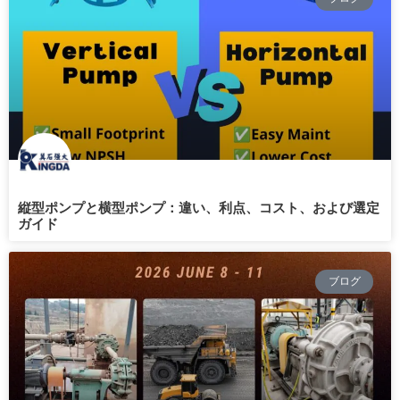
縦型ポンプと横型ポンプ：違い、利点、コスト、および選定
ガイド
ブログ