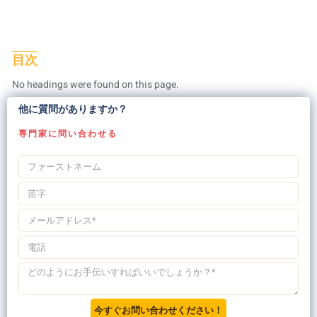
目次
No headings were found on this page.
他に質問がありますか？
専門家に問い合わせる
今すぐお問い合わせください！