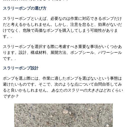
スラリーポンプの選び方
スラリーポンプといえば、必要なのは作業に対応できるポンプだけ
だと考えるかもしれません。しかし、注意を怠ると、効果がないだ
けでなく、危険で高価なポンプを購入してしまう可能性がありま
す。.
スラリーポンプを選択する際に考慮すべき重要な事項がいくつかあ
ります。設計、構成材料、展開方法、ポンプシール、パワーシール
です。.
スラリーポンプ設計
ポンプを選ぶ際には、作業に適したポンプを選ばないという事態は
避けたいものです。そこで、次のような点について自問自答してみ
ると良いかもしれません。
あなたのスラリーの大きさはどれくらい
ですか？