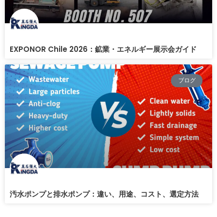
EXPONOR Chile 2026：鉱業・エネルギー展示会ガイド
ブログ
汚水ポンプと排水ポンプ：違い、用途、コスト、選定方法