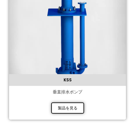
KSS
垂直排水ポンプ
製品を見る