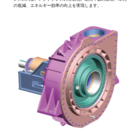
の低減、エネルギー効率の向上を実現します。.