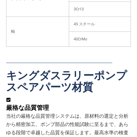
3Cr13
45 スチール
軸
40CrMo
キングダスラリーポンプ
スペアパーツ材質
厳格な品質管理
当社の厳格な品質管理システムは、原材料の選定と分析
から精密加工、ポンプ部品の性能試験に至るまで、あら
ゆる段階で卓越した品質を保証します。最高水準の検査