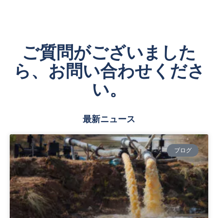
ご質問がございました
ら、お問い合わせくださ
い。
最新ニュース
ブログ