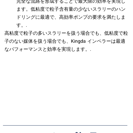
完全な流路を形成することで最大限の効率を実現し
ます。低粘度で粒子含有量の少ないスラリーのハン
ドリングに最適で、高効率ポンプの要求を満たしま
す。.
高粘度で粒子の多いスラリーを扱う場合でも、低粘度で粒
子のない媒体を扱う場合でも、Kingda インペラーは最適
なパフォーマンスと効率を実現します。.