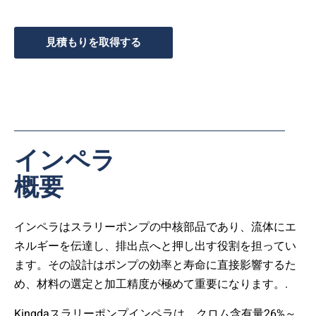
見積もりを取得する
インペラ
概要
インペラはスラリーポンプの中核部品であり、流体にエ
ネルギーを伝達し、排出点へと押し出す役割を担ってい
ます。その設計はポンプの効率と寿命に直接影響するた
め、材料の選定と加工精度が極めて重要になります。.
Kingdaスラリーポンプインペラは、クロム含有量26%～