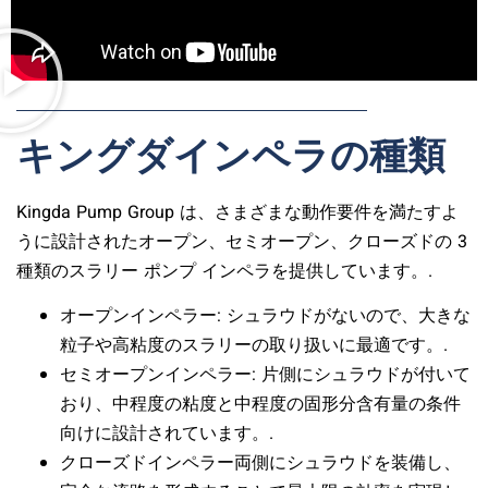
キングダインペラの種類
Kingda Pump Group は、さまざまな動作要件を満たすよ
うに設計されたオープン、セミオープン、クローズドの 3
種類のスラリー ポンプ インペラを提供しています。.
オープンインペラー
: シュラウドがないので、大きな
粒子や高粘度のスラリーの取り扱いに最適です。.
セミオープンインペラー
: 片側にシュラウドが付いて
おり、中程度の粘度と中程度の固形分含有量の条件
向けに設計されています。.
クローズドインペラー
両側にシュラウドを装備し、