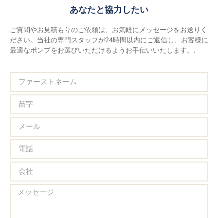
あなたと協力したい
ご質問やお見積もりのご依頼は、お気軽にメッセージをお送りく
ださい。当社の専門スタッフが24時間以内にご返信し、お客様に
最適なポンプをお選びいただけるようお手伝いいたします。.