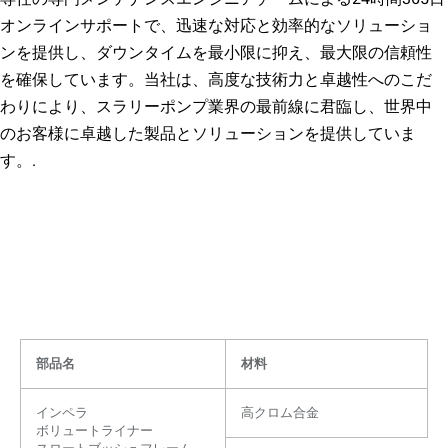
オンラインサポートで、迅速な対応と効率的なソリューショ
ンを提供し、ダウンタイムを最小限に抑え、最大限の信頼性
を確保しています。当社は、高度な技術力と卓越性へのこだ
わりにより、スラリーポンプ業界の最前線に君臨し、世界中
のお客様に卓越した製品とソリューションを提供していま
す。.
部品名
材料
インペラ
高クロム合金
ボリュートライナー