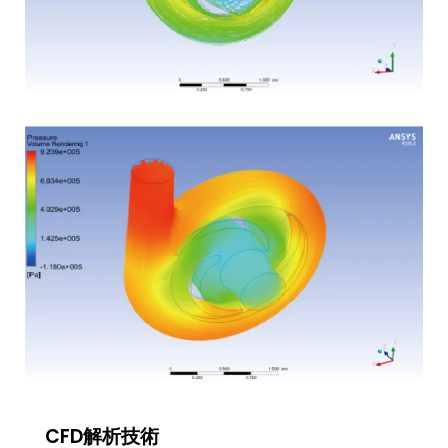
CFD解析技術