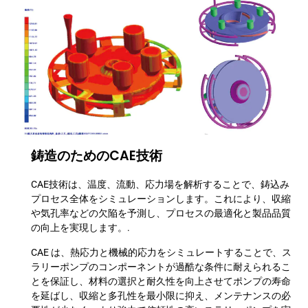
鋳造のためのCAE技術
CAE技術は、温度、流動、応力場を解析することで、鋳込み
プロセス全体をシミュレーションします。これにより、収縮
や気孔率などの欠陥を予測し、プロセスの最適化と製品品質
の向上を実現します。.
CAE は、熱応力と機械的応力をシミュレートすることで、ス
ラリーポンプのコンポーネントが過酷な条件に耐えられるこ
とを保証し、材料の選択と耐久性を向上させてポンプの寿命
を延ばし、収縮と多孔性を最小限に抑え、メンテナンスの必