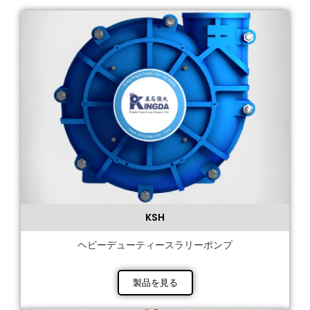
KSH
ヘビーデューティースラリーポンプ
製品を見る