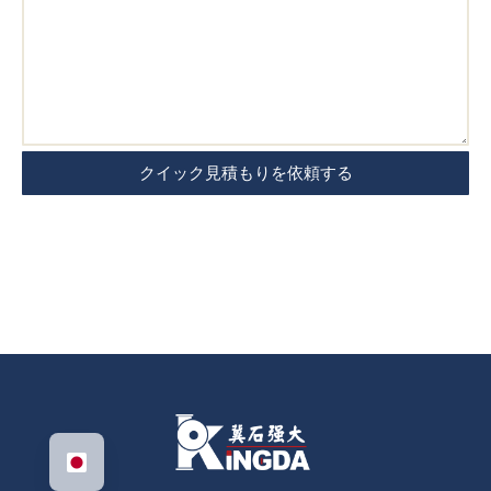
クイック見積もりを依頼する