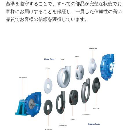
基準を遵守することで、すべての部品が完璧な状態でお
客様にお届けすることを保証し、一貫した信頼性の高い
品質でお客様の信頼を獲得しています。.