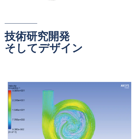
技術研究開発
そしてデザイン