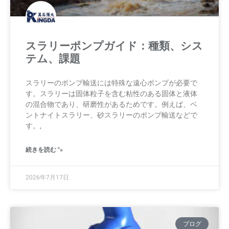
スラリーポンプガイド：種類、シス
テム、課題
スラリーのポンプ輸送には特殊な遠心ポンプが必要で
す。スラリーは固体粒子を含む粘性のある固体と液体
の混合物であり、研磨性があるためです。例えば、ベ
ントナイトスラリー、砂スラリーのポンプ輸送などで
す。,
続きを読む "»
2026年7月17日
ブログ