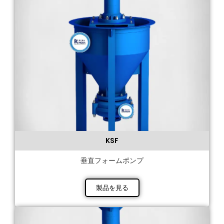
KSF
垂直フォームポンプ
製品を見る