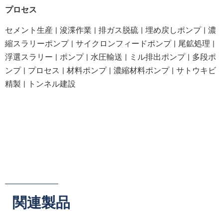
プロセス
セメント生産 | 浚渫作業 | 排ガス脱硫 | 埋め戻しポンプ | 濃
縮スラリーポンプ | サイクロンフィードポンプ | 尾鉱処理 |
浮選スラリー | ポンプ | 水圧輸送 | ミル排出ポンプ | 多段ポ
ンプ | プロセス | 材料ポンプ | 濃縮材料ポンプ | サトウキビ
精製 | トンネル建設
関連製品