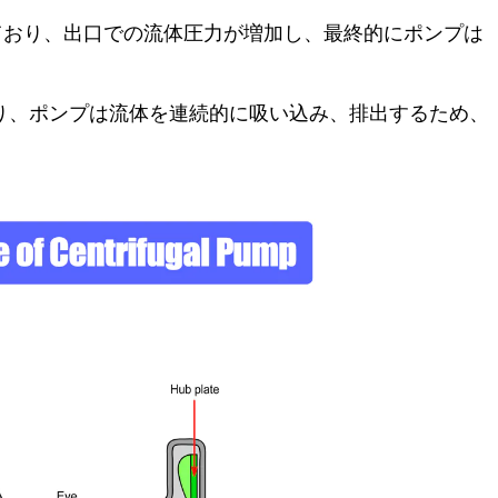
ており、出口での流体圧力が増加し、最終的にポンプは
り、ポンプは流体を連続的に吸い込み、排出するため、