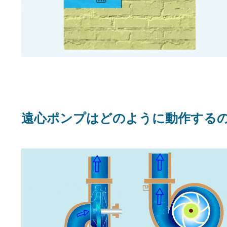
遠心ポンプはどのように動作するの