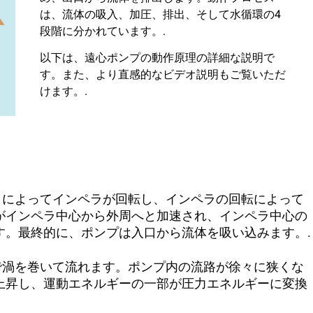
は、流体の吸入、加圧、排出、そして水循環の4
段階に分かれています。.
以下は、遠心ポンプの動作原理の詳細な説明で
す。また、より直感的なビデオ説明もご覧いただ
けます。.
きによってインペラが回転し、インペラの回転によって
がインペラ中心から外周へと加速され、インペラ中心の
す。最終的に、ポンプは入口から流体を吸い込みます。.
で渦を巻いて流れます。ポンプ内の流路が徐々に狭くな
上昇し、運動エネルギーの一部が圧力エネルギーに変換