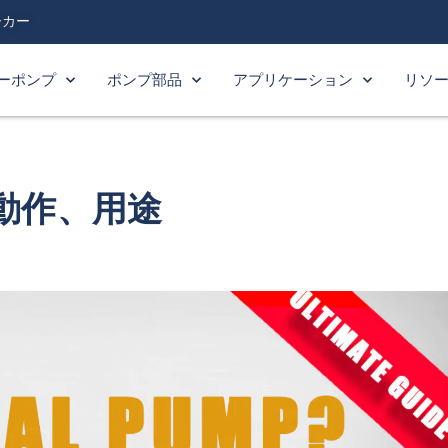
ーカー
ーポンプ
ポンプ部品
アプリケーション
リソ
動作、用途