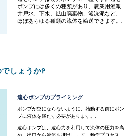
ポンプには多くの種類があり、農業用灌漑
井戸水、下水、鉱山廃棄物、浚渫泥など、
ほぼあらゆる種類の流体を輸送できます。.
でしょうか?
遠心ポンプのプライミング
ポンプが空にならないように、始動する前にポン
プに液体を満たす必要があります。.
遠心ポンプは、遠心力を利用して流体の圧力を高
め、出口から流体を排出します。動作プロセス