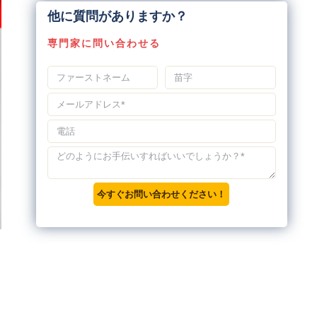
他に質問がありますか？
専門家に問い合わせる
今すぐお問い合わせください！