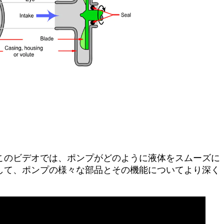
このビデオでは、ポンプがどのように液体をスムーズに
して、ポンプの様々な部品とその機能についてより深く