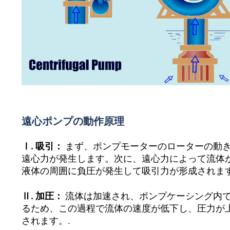
遠心ポンプの動作原理
Ⅰ. 吸引：
まず、ポンプモーターのローターの動
遠心力が発生します。次に、遠心力によって流体
液体の周囲に負圧が発生して吸引力が形成されま
Ⅱ. 加圧：
流体は加速され、ポンプケーシング内
るため、この過程で流体の速度が低下し、圧力が
されます。.