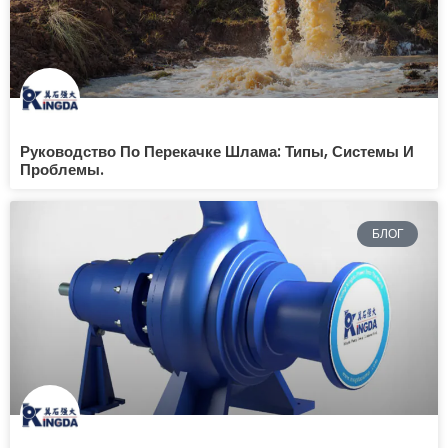
Руководство По Перекачке Шлама: Типы, Системы И
Проблемы.
БЛОГ