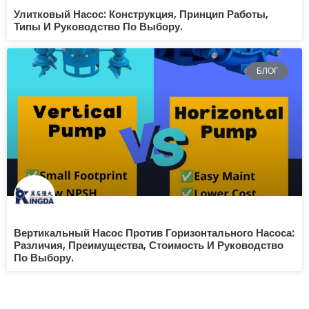
Улитковый Насос: Конструкция, Принцип Работы,
Типы И Руководство По Выбору.
БЛОГ
Вертикальный Насос Против Горизонтального Насоса:
Различия, Преимущества, Стоимость И Руководство
По Выбору.