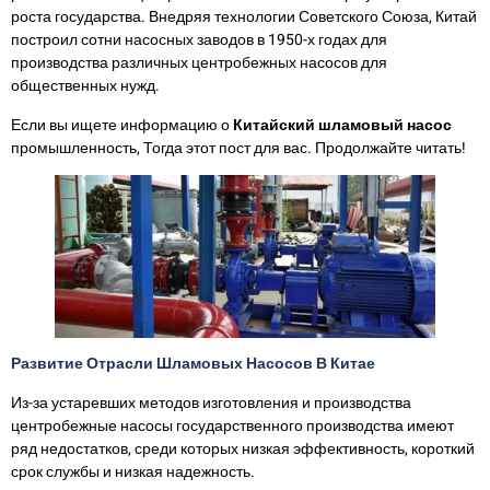
роста государства. Внедряя технологии Советского Союза, Китай
построил сотни насосных заводов в 1950-х годах для
производства различных центробежных насосов для
общественных нужд.
Если вы ищете информацию о
Китайский шламовый насос
промышленность, Тогда этот пост для вас. Продолжайте читать!
Развитие Отрасли Шламовых Насосов В Китае
Из-за устаревших методов изготовления и производства
центробежные насосы государственного производства имеют
ряд недостатков, среди которых низкая эффективность, короткий
срок службы и низкая надежность.