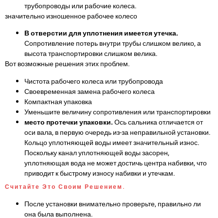
трубопроводы или рабочие колеса.
значительно изношенное рабочее колесо
В отверстии для уплотнения имеется утечка.
Сопротивление потерь внутри трубы слишком велико, а
высота транспортировки слишком велика.
Вот возможные решения этих проблем.
Чистота рабочего колеса или трубопровода
Своевременная замена рабочего колеса
Компактная упаковка
Уменьшите величину сопротивления или транспортировки
место протечки упаковки.
Ось сальника отличается от
оси вала, в первую очередь из-за неправильной установки.
Кольцо уплотняющей воды имеет значительный износ.
Поскольку канал уплотняющей воды засорен,
уплотняющая вода не может достичь центра набивки, что
приводит к быстрому износу набивки и утечкам.
Считайте Это Своим Решением.
После установки внимательно проверьте, правильно ли
она была выполнена.