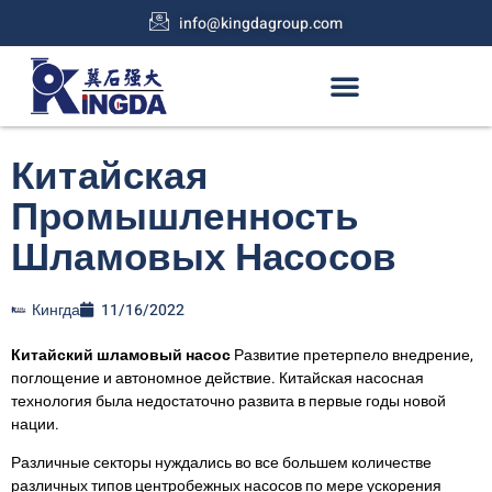
info@kingdagroup.com
Китайская
Промышленность
Шламовых Насосов
Кингда
11/16/2022
Китайский шламовый насос
Развитие претерпело внедрение,
поглощение и автономное действие. Китайская насосная
технология была недостаточно развита в первые годы новой
нации.
Различные секторы нуждались во все большем количестве
различных типов центробежных насосов по мере ускорения