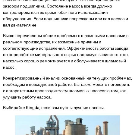
зазором подшипника. Состояние насоса всегда должно
контролироваться во время обычного использования
оборудования. Если подшипники повреждены или вал насоса и
вал двигателя не
Выше перечислены общие проблемы с шламовыми насосами в
реальном производстве, их возможные причины и
соответствующие исправления. Эффективность работы завода
по переработке минерального сырья напрямую зависит от того,
насколько хорошо ремонтируется и обслуживается шламовый
насос.
Конкретизированный анализ, основанный на текущих проблемах,
необходим в повседневной работе. Вы также можете поговорить
с авторитетным производителем шламовых насосов о том, как
улучшить работу насоса.
Выбирайте Kingda, если вам нужны лучшие насосы.