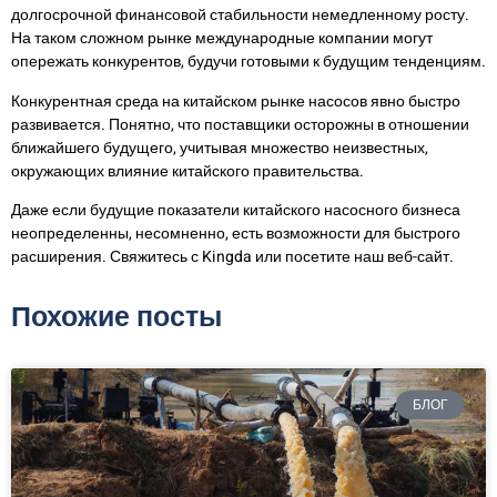
долгосрочной финансовой стабильности немедленному росту.
На таком сложном рынке международные компании могут
опережать конкурентов, будучи готовыми к будущим тенденциям.
Конкурентная среда на китайском рынке насосов явно быстро
развивается. Понятно, что поставщики осторожны в отношении
ближайшего будущего, учитывая множество неизвестных,
окружающих влияние китайского правительства.
Даже если будущие показатели китайского насосного бизнеса
неопределенны, несомненно, есть возможности для быстрого
расширения. Свяжитесь с Kingda или посетите наш веб-сайт.
Похожие посты
БЛОГ