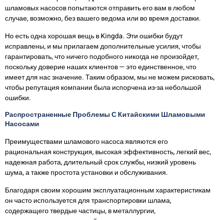
шламовых насосов попытаются отправить его вам в любом
случае, возможно, без вашего ведома или во время доставки.
Но есть одна хорошая вещь в Kingda. Эти ошибки будут
исправлены, и мы прилагаем дополнительные усилия, чтобы
гарантировать, что ничего подобного никогда не произойдет,
поскольку доверие наших клиентов — это единственное, что
имеет для нас значение. Таким образом, мы не можем рисковать,
чтобы репутация компании была испорчена из-за небольшой
ошибки.
Распространенные Проблемы С Китайскими Шламовыми
Насосами
Преимуществами шламового насоса являются его
рациональная конструкция, высокая эффективность, легкий вес,
надежная работа, длительный срок службы, низкий уровень
шума, а также простота установки и обслуживания.
Благодаря своим хорошим эксплуатационным характеристикам
он часто используется для транспортировки шлама,
содержащего твердые частицы, в металлургии,