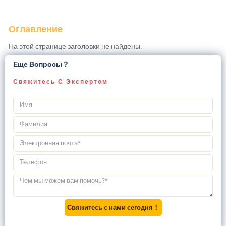
Оглавление
На этой странице заголовки не найдены.
Еще Вопросы？
Свяжитесь С Экспертом
Свяжитесь с нами сегодня！