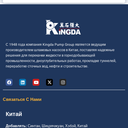
С 1948 года компания Kingda Pump Group является ведущим
производителем шламовых насосов в Китае, поставляя надежные
решения для перекачки жидкости в горнодобывающей
промышленности, дноуглубительных работах, прокладке туннелей,
переработке сточных вод, нефти и строительстве.
Связаться С Нами
Китай
Добавлять:
Синтан, Шицзячжуан, Хэбэй, Китай