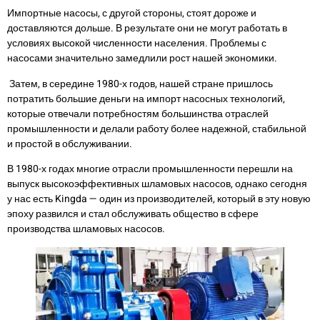
Импортные насосы, с другой стороны, стоят дороже и
доставляются дольше. В результате они не могут работать в
условиях высокой численности населения. Проблемы с
насосами значительно замедлили рост нашей экономики.
Затем, в середине 1980-х годов, нашей стране пришлось
потратить большие деньги на импорт насосных технологий,
которые отвечали потребностям большинства отраслей
промышленности и делали работу более надежной, стабильной
и простой в обслуживании.
В 1980-х годах многие отрасли промышленности перешли на
выпуск высокоэффективных шламовых насосов, однако сегодня
у нас есть Kingda — один из производителей, который в эту новую
эпоху развился и стал обслуживать общество в сфере
производства шламовых насосов.