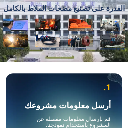
القدرة على تصنيع مضخات الملاط بالكامل
1.
أرسل معلومات مشروعك
قم بإرسال معلومات مفصلة عن
المشروع باستخدام نموذجنا.