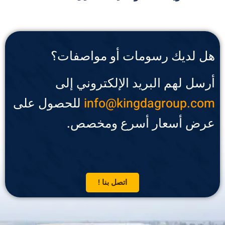
هل لديك رسومات أو مواصفات؟
أرسل لهم البريد الإلكتروني إلى
info@kingdagroup.com
للحصول على
عرض أسعار أسرع ومخصص.
اتصل بنا !