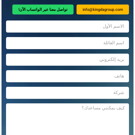
info@kingdagroup.com
تواصل معنا عبر الواتساب الآن!