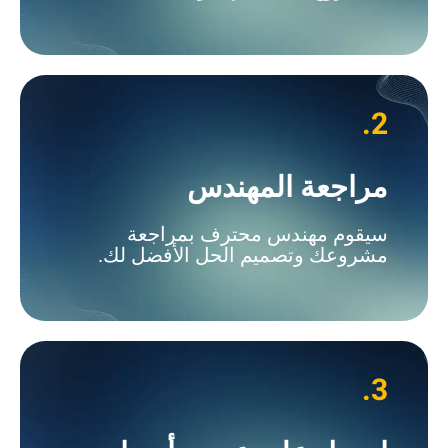
2.
مراجعة المهندس
سيقوم مهندس محترف بمراجعة
مشروعك وتصميم الحل الأفضل لك.
3.