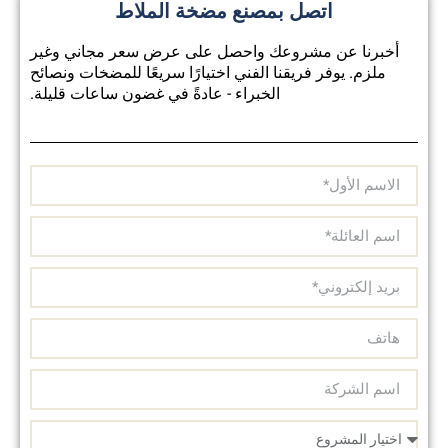
اتصل بمصنع مضخة الملاط
أخبرنا عن مشروعك واحصل على عرض سعر مجاني وغير
ملزم. يوفر فريقنا الفني اختيارًا سريعًا للمضخات ونصائح
الخبراء - عادةً في غضون ساعات قليلة.