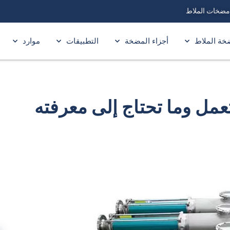
خة الملاط
أجزاء المضخة
التطبيقات
موارد
عمل وما تحتاج إلى معرفته