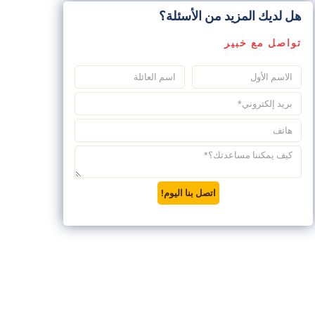
هل لديك المزيد من الأسئلة؟
تواصل مع خبير
اتصل بنا اليوم!