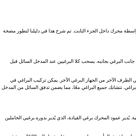
اسطة محرك داخل الجزء الثابت. تم شرح هذا في دليلنا لتطور مضخة
انب البرغي بجانبه. يسحب كلا البرغيين عند المدخل السائل قبل
ة في الطرف الآخر من الجهاز البرغي الآخر. يمكن تركيب البراغي في
براغي. تتشابك جميع البراغي معًا، مما يضمن تدفق السائل من المدخل
 يُدير عمود المحرك برغي القيادة، الذي يُدير بدوره برغيي الخاملين