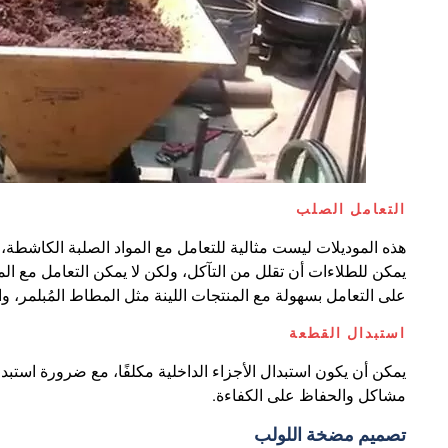
التعامل الصلب
هذه الموديلات ليست مثالية للتعامل مع المواد الصلبة الكاشطة
على التعامل بسهولة مع المنتجات اللينة مثل المطاط المُبلمر، وا
استبدال القطعة
يمكن أن يكون استبدال الأجزاء الداخلية مكلفًا، مع ضرورة استبدا
مشاكل والحفاظ على الكفاءة.
تصميم مضخة اللولب