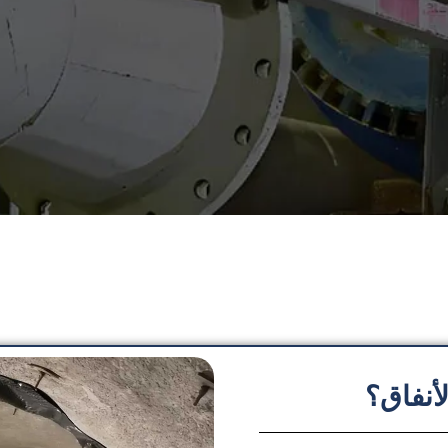
أنفاق؟