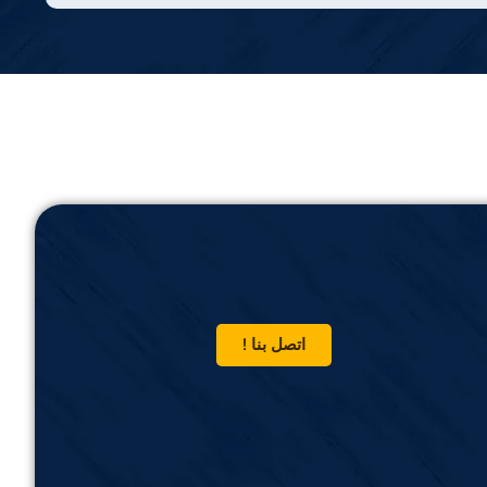
اتصل بنا !