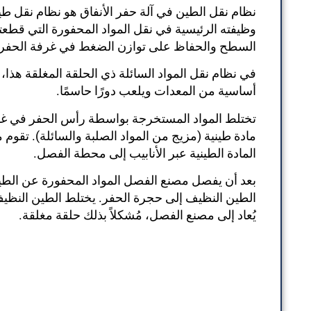
نظام نقل الطين في آلة حفر الأنفاق هو نظام نقل طي
وظيفته الرئيسية في نقل المواد المحفورة التي قطعتها
السطح والحفاظ على توازن الضغط في غرفة الحفر.
في نظام نقل المواد السائلة ذي الحلقة المغلقة هذا،
أساسية من المعدات ويلعب دورًا حاسمًا.
تختلط المواد المستخرجة بواسطة رأس الحفر في غرفة
مادة طينية (مزيج من المواد الصلبة والسائلة). تقوم
المادة الطينية عبر الأنابيب إلى محطة الفصل.
بعد أن يفصل مصنع الفصل المواد المحفورة عن الط
الطين النظيف إلى حجرة الحفر. يختلط الطين النظيف
يُعاد إلى مصنع الفصل، مُشكلاً بذلك حلقة مغلقة.