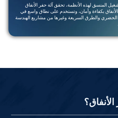
غيل المنسق لهذه الأنظمة، تحقق آلة حفر الأنفاق
حفر الأنفاق بكفاءة وأمان، وتستخدم على نطاق واسع في
ق الحضري والطرق السريعة وغيرها من مشاريع الهندسة
الأنفاق؟