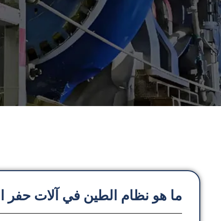
ما هو نظام الطين في آلات حفر ال