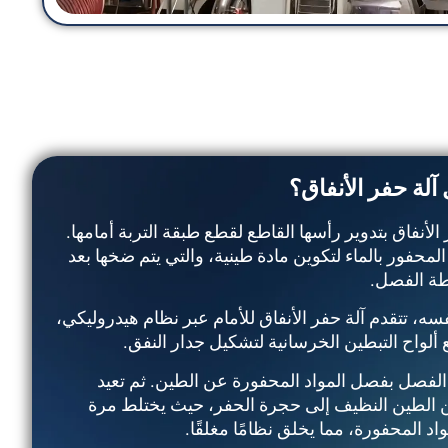
آلة حفر الأنفاق؟
الأنفاق بتدوير رأسها القاطع لقطع طبقة التربة أمامها.
المحفور بالماء لتكوين مادة طينية، والتي يتم ضخها بعد
ة الفصل.
ه، تتقدم آلة حفر الأنفاق للأمام عبر نظام هيدروليكي،
 ألواح التبطين الخرسانية لتشكيل جدار النفق.
لفصل بفصل المواد المحفورة عن الطين. ثم تعيد
الطين النظيف إلى حجرة الحفر، حيث يختلط مرة
د المحفورة، مما يخلق نظامًا مغلقًا.