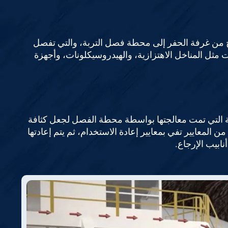
اتج من غرفة الحفر إلى محطة فصل التربة، والتي تفصل
مثل المناخل الاهتزازية، والهيدروسيكلونات، وأجهزة
ية التي تمت معالجتها بواسطة محطة الفصل لجعل كثافة
من المعايير تفي بمعايير إعادة الاستخدام، ثم يتم إعادتها
ابيب الإرجاع.