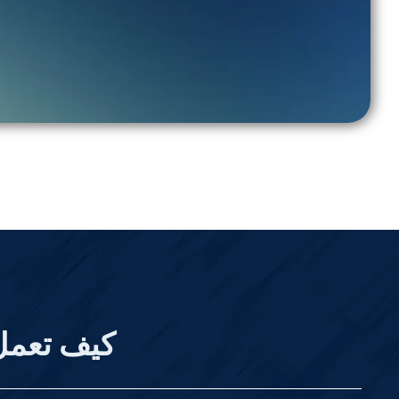
كيف تعمل 