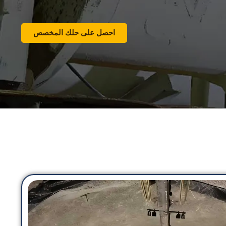
احصل على حلك المخصص