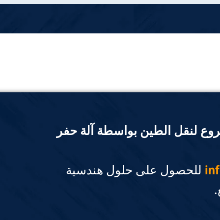
ع لنقل الطين بواسطة آلة حفر
in
للحصول على حلول هندسية