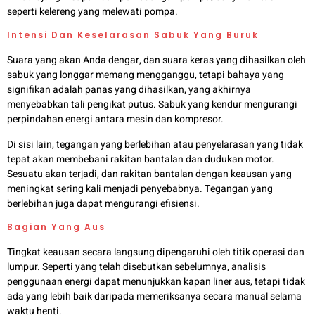
seperti kelereng yang melewati pompa.
Intensi Dan Keselarasan Sabuk Yang Buruk
Suara yang akan Anda dengar, dan suara keras yang dihasilkan oleh
sabuk yang longgar memang mengganggu, tetapi bahaya yang
signifikan adalah panas yang dihasilkan, yang akhirnya
menyebabkan tali pengikat putus. Sabuk yang kendur mengurangi
perpindahan energi antara mesin dan kompresor.
Di sisi lain, tegangan yang berlebihan atau penyelarasan yang tidak
tepat akan membebani rakitan bantalan dan dudukan motor.
Sesuatu akan terjadi, dan rakitan bantalan dengan keausan yang
meningkat sering kali menjadi penyebabnya. Tegangan yang
berlebihan juga dapat mengurangi efisiensi.
Bagian Yang Aus
Tingkat keausan secara langsung dipengaruhi oleh titik operasi dan
lumpur. Seperti yang telah disebutkan sebelumnya, analisis
penggunaan energi dapat menunjukkan kapan liner aus, tetapi tidak
ada yang lebih baik daripada memeriksanya secara manual selama
waktu henti.