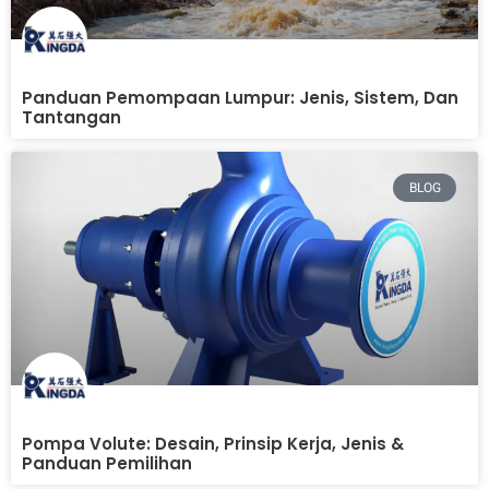
Panduan Pemompaan Lumpur: Jenis, Sistem, Dan
Tantangan
BLOG
Pompa Volute: Desain, Prinsip Kerja, Jenis &
Panduan Pemilihan