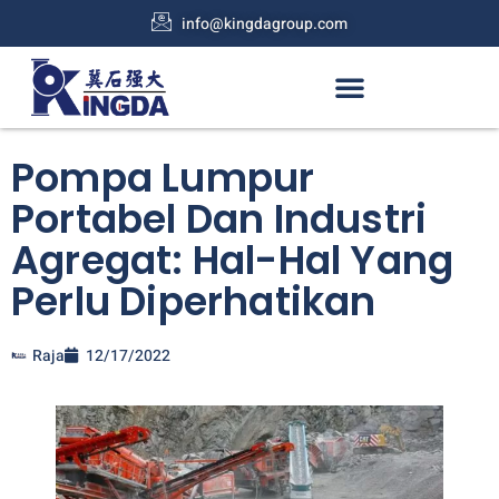
info@kingdagroup.com
Pompa Lumpur
Portabel Dan Industri
Agregat: Hal-Hal Yang
Perlu Diperhatikan
Raja
12/17/2022