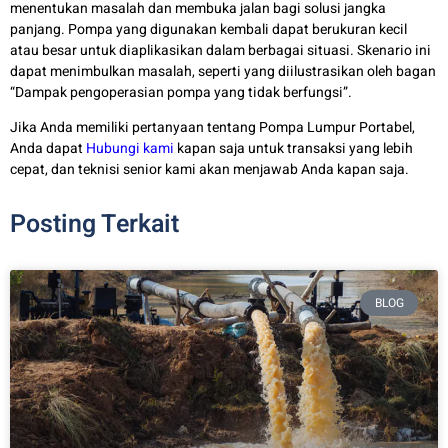
menentukan masalah dan membuka jalan bagi solusi jangka
panjang. Pompa yang digunakan kembali dapat berukuran kecil
atau besar untuk diaplikasikan dalam berbagai situasi. Skenario ini
dapat menimbulkan masalah, seperti yang diilustrasikan oleh bagan
“Dampak pengoperasian pompa yang tidak berfungsi”.
Jika Anda memiliki pertanyaan tentang Pompa Lumpur Portabel,
Anda dapat
Hubungi kami
kapan saja untuk transaksi yang lebih
cepat, dan teknisi senior kami akan menjawab Anda kapan saja.
Posting Terkait
BLOG