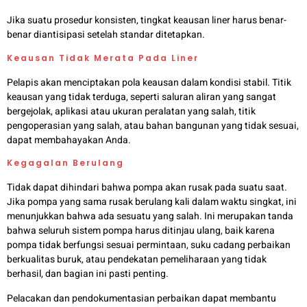
Jika suatu prosedur konsisten, tingkat keausan liner harus benar-
benar diantisipasi setelah standar ditetapkan.
Keausan Tidak Merata Pada Liner
Pelapis akan menciptakan pola keausan dalam kondisi stabil. Titik
keausan yang tidak terduga, seperti saluran aliran yang sangat
bergejolak, aplikasi atau ukuran peralatan yang salah, titik
pengoperasian yang salah, atau bahan bangunan yang tidak sesuai,
dapat membahayakan Anda.
Kegagalan Berulang
Tidak dapat dihindari bahwa pompa akan rusak pada suatu saat.
Jika pompa yang sama rusak berulang kali dalam waktu singkat, ini
menunjukkan bahwa ada sesuatu yang salah. Ini merupakan tanda
bahwa seluruh sistem pompa harus ditinjau ulang, baik karena
pompa tidak berfungsi sesuai permintaan, suku cadang perbaikan
berkualitas buruk, atau pendekatan pemeliharaan yang tidak
berhasil, dan bagian ini pasti penting.
Pelacakan dan pendokumentasian perbaikan dapat membantu