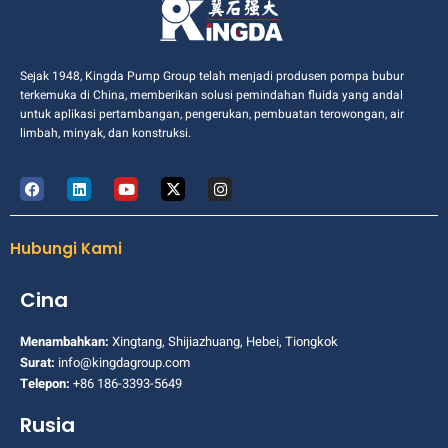
Sejak 1948, Kingda Pump Group telah menjadi produsen pompa bubur
terkemuka di China, memberikan solusi pemindahan fluida yang andal
untuk aplikasi pertambangan, pengerukan, pembuatan terowongan, air
limbah, minyak, dan konstruksi.
Hubungi Kami
Cina
Menambahkan:
Xingtang, Shijiazhuang, Hebei, Tiongkok
Surat:
info@kingdagroup.com
Telepon:
+86 186-3393-5649
Rusia