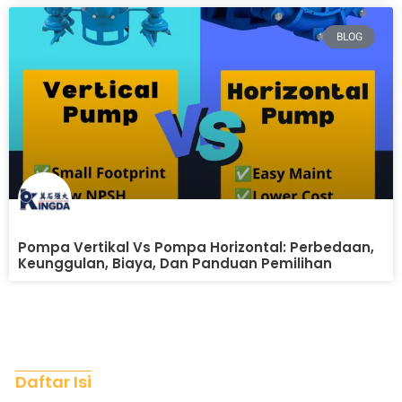
BLOG
Pompa Vertikal Vs Pompa Horizontal: Perbedaan,
Keunggulan, Biaya, Dan Panduan Pemilihan
Daftar Isi