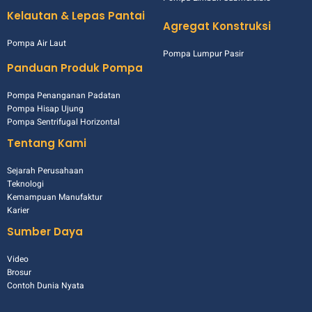
Kelautan & Lepas Pantai
Agregat Konstruksi
Pompa Air Laut
Pompa Lumpur Pasir
Panduan Produk Pompa
Pompa Penanganan Padatan
Pompa Hisap Ujung
Pompa Sentrifugal Horizontal
Tentang Kami
Sejarah Perusahaan
Teknologi
Kemampuan Manufaktur
Karier
Sumber Daya
Video
Brosur
Contoh Dunia Nyata