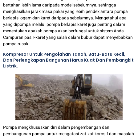
bertahan lebih lama daripada model sebelumnya, sehingga
menghasilkan jarak masa pakai yang lebih pendek antara pompa
berlapis logam dan karet daripada sebelumnya. Mengetahui apa
yang dipompa melalui pompa berlapis karet juga penting dalam
menentukan apakah pompa akan berfungsi untuk sistem Anda.
Campuran pasir-karet yang salah dalam bubur dapat menyebabkan
pompa rusak.
Kompresor Untuk Pengolahan Tanah, Batu-Batu Kecil,
Dan Perlengkapan Bangunan Harus Kuat Dan Pembangkit
Listrik.
Pompa mengkhususkan diri dalam pengembangan dan
pembangunan pompa untuk mengatasi zat-zat korosif dan masalah