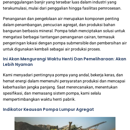
penanggulangan banjir yang tersebar luas dalam industri yang
terakumulasi, mulai dari penggalian hingga fasilitas pemrosesan.
Penanganan dan pengelolaan air merupakan komponen penting
dalam penambangan, pencucian agregat, dan produksi bahan
bangunan berbasis mineral. Pompa telah menciptakan solusi untuk
mengatasi berbagai tantangan penanganan cairan, termasuk
pengeringan lokasi dengan pompa submersible dan pembersihan air
untuk digunakan kembali sebagai air produksi proses.
Ini Akan Mengurangi Waktu Henti Dan Pemeliharaan: Akan
Lebih Nyaman
Kami menyadari pentingnya pompa yang andal, bekerja keras, dan
hemat energi dalam memenuhi persyaratan produksi dan mencapai
keberhasilan jangka panjang. Saat merencanakan, menentukan
spesifikasi, dan memasang sistem pompa, kami selalu
mempertimbangkan waktu henti pabrik.
Indikator Keausan Pompa Lumpur Agregat