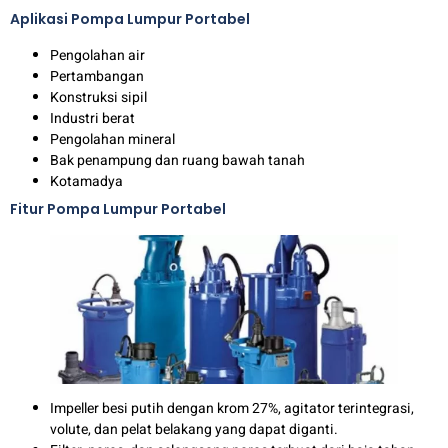
Aplikasi Pompa Lumpur Portabel
Pengolahan air
Pertambangan
Konstruksi sipil
Industri berat
Pengolahan mineral
Bak penampung dan ruang bawah tanah
Kotamadya
Fitur Pompa Lumpur Portabel
Impeller besi putih dengan krom 27%, agitator terintegrasi,
volute, dan pelat belakang yang dapat diganti.