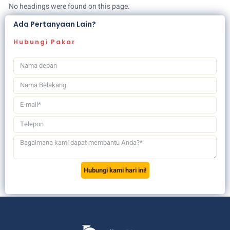
No headings were found on this page.
Ada Pertanyaan Lain?
Hubungi Pakar
Hubungi kami hari ini!