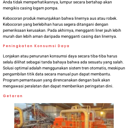
Anda tidak memperhatikannya, lumpur secara bertahap akan
mengikis casing logam pompa.
Kebocoran produk menunjukkan bahwa linernya aus atau robek.
Kebocoran yang berlebihan harus segera ditangani dengan
pemeriksaan kerusakan. Pada akhirnya, mengganti liner jauh lebih
murah dan lebih aman daripada mengganti casing dan linernya.
Peningkatan Konsumsi Daya
Lonjakan atau penurunan konsumsi daya secara tiba-tiba harus
selalu dilihat sebagai tanda bahaya bahwa ada sesuatu yang salah.
Solusi optimal adalah menggunakan sistem tren otomatis, meskipun
pengambilan titik data secara manual pun dapat membantu.
Program pemantauan yang direncanakan dengan baik akan
mengawasi peralatan dan dapat memberikan peringatan dini.
Getaran