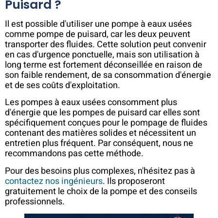
Puisard ?
Il est possible d'utiliser une pompe à eaux usées
comme pompe de puisard, car les deux peuvent
transporter des fluides. Cette solution peut convenir
en cas d'urgence ponctuelle, mais son utilisation à
long terme est fortement déconseillée en raison de
son faible rendement, de sa consommation d'énergie
et de ses coûts d'exploitation.
Les pompes à eaux usées consomment plus
d'énergie que les pompes de puisard car elles sont
spécifiquement conçues pour le pompage de fluides
contenant des matières solides et nécessitent un
entretien plus fréquent. Par conséquent, nous ne
recommandons pas cette méthode.
Pour des besoins plus complexes, n'hésitez pas à
contactez nos ingénieurs
. Ils proposeront
gratuitement le choix de la pompe et des conseils
professionnels.