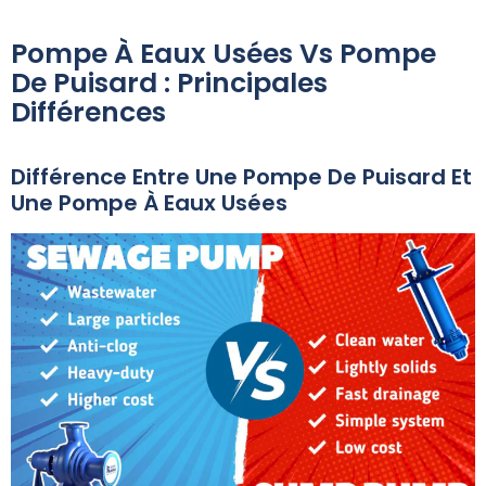
Pompe À Eaux Usées Vs Pompe
De Puisard : Principales
Différences
Différence Entre Une Pompe De Puisard Et
Une Pompe À Eaux Usées