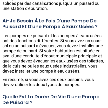
solides par des canalisations jusqu'à un puisard ou
une station d'épuration.
Ai-Je Besoin À La Fois D'une Pompe De
Puisard Et D'une Pompe À Eaux Usées ?
Les pompes de puisard et les pompes à eaux usées
ont des fonctions différentes. Si vous avez un sous-
sol ou un puisard à évacuer, vous devez installer une
pompe de puisard. Si votre habitation est située en
aval d'une conduite d'égout municipale principale et
que vous devez évacuer les eaux usées des toilettes,
de la cuisine ou les eaux usées industrielles, vous
devez installer une pompe à eaux usées.
En résumé, si vous avez ces deux besoins, vous
devez utiliser les deux types de pompes.
Quelle Est La Durée De Vie D'une Pompe
De Puisard ?