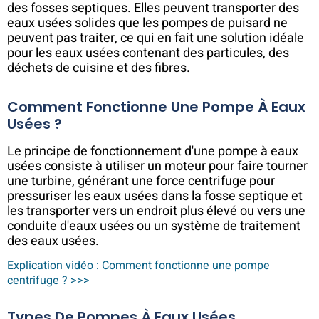
des fosses septiques. Elles peuvent transporter des
eaux usées solides que les pompes de puisard ne
peuvent pas traiter, ce qui en fait une solution idéale
pour les eaux usées contenant des particules, des
déchets de cuisine et des fibres.
Comment Fonctionne Une Pompe À Eaux
Usées ?
Le principe de fonctionnement d'une pompe à eaux
usées consiste à utiliser un moteur pour faire tourner
une turbine, générant une force centrifuge pour
pressuriser les eaux usées dans la fosse septique et
les transporter vers un endroit plus élevé ou vers une
conduite d'eaux usées ou un système de traitement
des eaux usées.
Explication vidéo : Comment fonctionne une pompe
centrifuge ? >>>
Types De Pompes À Eaux Usées