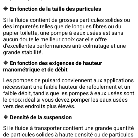
🔶
En fonction de la taille des particules
Si le fluide contient de grosses particules solides ou
des impuretés telles que de longues fibres ou du
papier toilette, une pompe à eaux usées est sans
aucun doute le meilleur choix car elle offre
d'excellentes performances anti-colmatage et une
grande stabilité.
🔶
En fonction des exigences de hauteur
manométrique et de débit
Les pompes de puisard conviennent aux applications
nécessitant une faible hauteur de refoulement et un
faible débit, tandis que les pompes à eaux usées sont
le choix idéal si vous devez pomper les eaux usées
vers des endroits plus élevés.
🔶
Densité de la suspension
Si le fluide à transporter contient une grande quantité
de particules solides à haute densité ou de particules