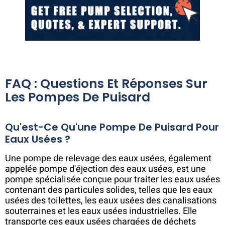
FAQ : Questions Et Réponses Sur
Les Pompes De Puisard
Qu'est-Ce Qu'une Pompe De Puisard Pour
Eaux Usées ?
Une pompe de relevage des eaux usées, également
appelée pompe d'éjection des eaux usées, est une
pompe spécialisée conçue pour traiter les eaux usées
contenant des particules solides, telles que les eaux
usées des toilettes, les eaux usées des canalisations
souterraines et les eaux usées industrielles. Elle
transporte ces eaux usées chargées de déchets