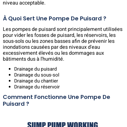
niveau acceptable.
À Quoi Sert Une Pompe De Puisard ?
Les pompes de puisard sont principalement utilisées
pour vider les fosses de puisard, les réservoirs, les
sous-sols ou les zones basses afin de prévenir les
inondations causées par des niveaux d'eau
excessivement élevés ou les dommages aux
bâtiments dus à l'humidité.
Drainage du puisard
Drainage du sous-sol
Drainage du chantier
Drainage du réservoir
Comment Fonctionne Une Pompe De
Puisard ?