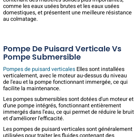
comme les eaux usées brutes et les eaux usées
domestiques, et présentent une meilleure résistance
au colmatage.
Pompe De Puisard Verticale Vs
Pompe Submersible
Pompes de puisard verticales
Elles sont installées
verticalement, avec le moteur au-dessus du niveau
de l'eau et la pompe fonctionnant immergée, ce qui
facilite la maintenance.
Les pompes submersibles sont dotées d'un moteur et
d'une pompe intégrés, fonctionnant entièrement
immergés dans l'eau, ce qui permet de réduire le bruit
et d'améliorer l'efficacité.
Les pompes de puisard verticales sont généralement
utilisées pour traiter les fluides contenant des