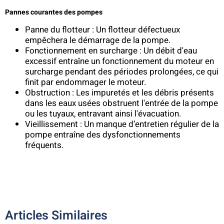
Pannes courantes des pompes
Panne du flotteur : Un flotteur défectueux
empêchera le démarrage de la pompe.
Fonctionnement en surcharge : Un débit d'eau
excessif entraîne un fonctionnement du moteur en
surcharge pendant des périodes prolongées, ce qui
finit par endommager le moteur.
Obstruction : Les impuretés et les débris présents
dans les eaux usées obstruent l'entrée de la pompe
ou les tuyaux, entravant ainsi l'évacuation.
Vieillissement : Un manque d’entretien régulier de la
pompe entraîne des dysfonctionnements
fréquents.
Articles Similaires