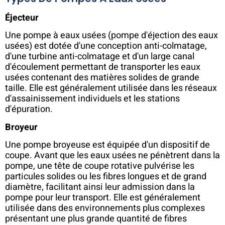
Éjecteur
Une pompe à eaux usées (pompe d'éjection des eaux
usées) est dotée d'une conception anti-colmatage,
d'une turbine anti-colmatage et d'un large canal
d'écoulement permettant de transporter les eaux
usées contenant des matières solides de grande
taille. Elle est généralement utilisée dans les réseaux
d'assainissement individuels et les stations
d'épuration.
Broyeur
Une pompe broyeuse est équipée d'un dispositif de
coupe. Avant que les eaux usées ne pénètrent dans la
pompe, une tête de coupe rotative pulvérise les
particules solides ou les fibres longues et de grand
diamètre, facilitant ainsi leur admission dans la
pompe pour leur transport. Elle est généralement
utilisée dans des environnements plus complexes
présentant une plus grande quantité de fibres