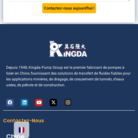
Contactez-nous aujourd'hui !
Depuis 1948, Kingda Pump Group est le premier fabricant de pompes à
lisier en Chine, fournissant des solutions de transfert de fluides fiables pour
les applications minières, de dragage, de creusement de tunnels, d'eaux
usées, de pétrole et de construction.
Contactez-Nous
Chine