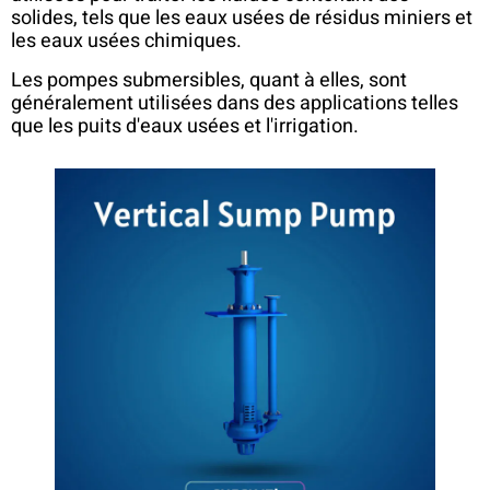
solides, tels que les eaux usées de résidus miniers et
les eaux usées chimiques.
Les pompes submersibles, quant à elles, sont
généralement utilisées dans des applications telles
que les puits d'eaux usées et l'irrigation.