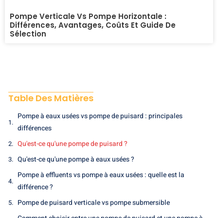
Pompe Verticale Vs Pompe Horizontale :
Différences, Avantages, Coûts Et Guide De
Sélection
Table Des Matières
Pompe à eaux usées vs pompe de puisard : principales
différences
Qu'est-ce qu'une pompe de puisard ?
Qu'est-ce qu'une pompe à eaux usées ?
Pompe à effluents vs pompe à eaux usées : quelle est la
différence ?
Pompe de puisard verticale vs pompe submersible