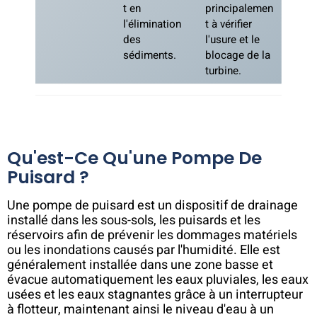
t en
principalemen
l'élimination
t à vérifier
des
l'usure et le
sédiments.
blocage de la
turbine.
Qu'est-Ce Qu'une Pompe De
Puisard ?
Une pompe de puisard est un dispositif de drainage
installé dans les sous-sols, les puisards et les
réservoirs afin de prévenir les dommages matériels
ou les inondations causés par l'humidité. Elle est
généralement installée dans une zone basse et
évacue automatiquement les eaux pluviales, les eaux
usées et les eaux stagnantes grâce à un interrupteur
à flotteur, maintenant ainsi le niveau d'eau à un