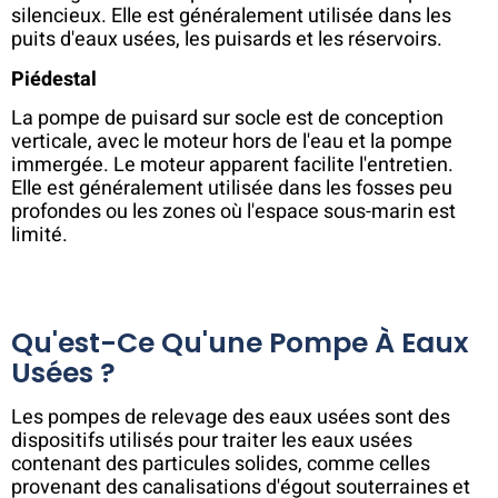
silencieux. Elle est généralement utilisée dans les
puits d'eaux usées, les puisards et les réservoirs.
Piédestal
La pompe de puisard sur socle est de conception
verticale, avec le moteur hors de l'eau et la pompe
immergée. Le moteur apparent facilite l'entretien.
Elle est généralement utilisée dans les fosses peu
profondes ou les zones où l'espace sous-marin est
limité.
Qu'est-Ce Qu'une Pompe À Eaux
Usées ?
Les pompes de relevage des eaux usées sont des
dispositifs utilisés pour traiter les eaux usées
contenant des particules solides, comme celles
provenant des canalisations d'égout souterraines et