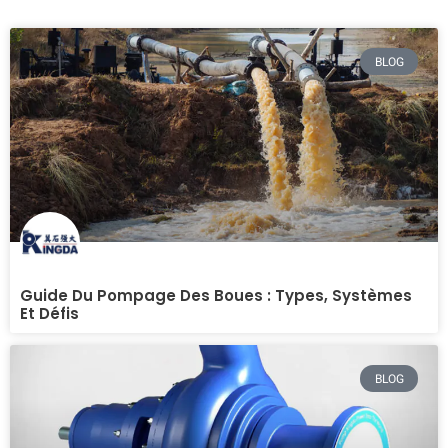
BLOG
Guide Du Pompage Des Boues : Types, Systèmes
Et Défis
BLOG