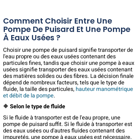
Comment Choisir Entre Une
Pompe De Puisard Et Une Pompe
À Eaux Usées ?
Choisir une pompe de puisard signifie transporter de
l'eau propre ou des eaux usées contenant des
particules fines, tandis que choisir une pompe à eaux
usées signifie transporter des eaux usées contenant
des matières solides ou des fibres. La décision finale
dépend de nombreux facteurs, tels que le type de
fluide, la taille des particules,
hauteur manométrique
et débit de la pompe
.
🔶
Selon le type de fluide
Si le fluide à transporter est de l'eau propre, une
pompe de puisard suffit. Si le fluide à transporter est
des eaux usées ou d'autres fluides contenant des
impuretés, une pompe à eaux usées est nécessaire.