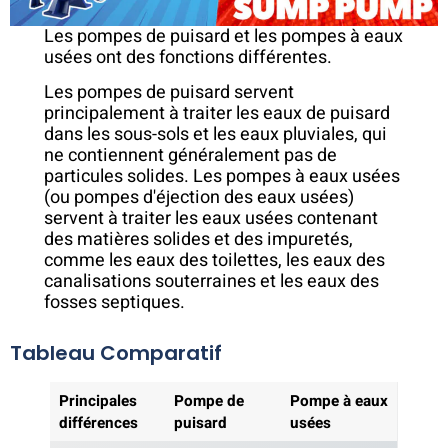
Les pompes de puisard et les pompes à eaux
usées ont des fonctions différentes.
Les pompes de puisard servent
principalement à traiter les eaux de puisard
dans les sous-sols et les eaux pluviales, qui
ne contiennent généralement pas de
particules solides. Les pompes à eaux usées
(ou pompes d'éjection des eaux usées)
servent à traiter les eaux usées contenant
des matières solides et des impuretés,
comme les eaux des toilettes, les eaux des
canalisations souterraines et les eaux des
fosses septiques.
Tableau Comparatif
Principales
Pompe de
Pompe à eaux
différences
puisard
usées