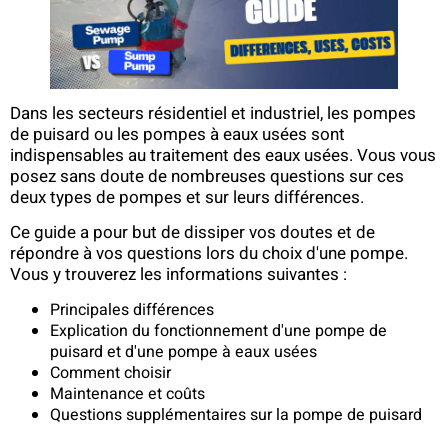
Dans les secteurs résidentiel et industriel, les pompes
de puisard ou les pompes à eaux usées sont
indispensables au traitement des eaux usées. Vous vous
posez sans doute de nombreuses questions sur ces
deux types de pompes et sur leurs différences.
Ce guide a pour but de dissiper vos doutes et de
répondre à vos questions lors du choix d'une pompe.
Vous y trouverez les informations suivantes :
Principales différences
Explication du fonctionnement d'une pompe de
puisard et d'une pompe à eaux usées
Comment choisir
Maintenance et coûts
Questions supplémentaires sur la pompe de puisard