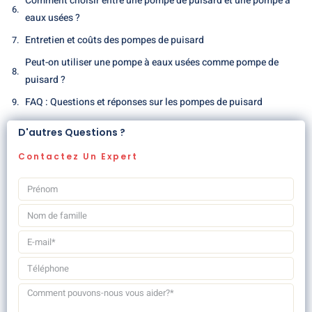
Comment choisir entre une pompe de puisard et une pompe à
eaux usées ?
Entretien et coûts des pompes de puisard
Peut-on utiliser une pompe à eaux usées comme pompe de
puisard ?
FAQ : Questions et réponses sur les pompes de puisard
D'autres Questions ?
Contactez Un Expert