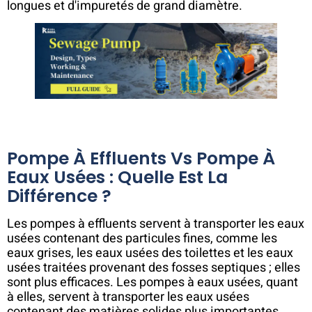
longues et d'impuretés de grand diamètre.
Pompe À Effluents Vs Pompe À
Eaux Usées : Quelle Est La
Différence ?
Les pompes à effluents servent à transporter les eaux
usées contenant des particules fines, comme les
eaux grises, les eaux usées des toilettes et les eaux
usées traitées provenant des fosses septiques ; elles
sont plus efficaces. Les pompes à eaux usées, quant
à elles, servent à transporter les eaux usées
contenant des matières solides plus importantes,