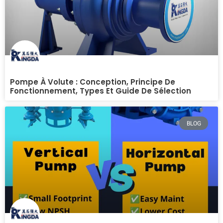
Pompe À Volute : Conception, Principe De
Fonctionnement, Types Et Guide De Sélection
BLOG