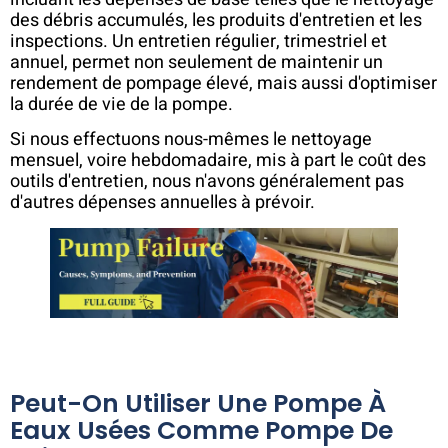
des débris accumulés, les produits d'entretien et les
inspections. Un entretien régulier, trimestriel et
annuel, permet non seulement de maintenir un
rendement de pompage élevé, mais aussi d'optimiser
la durée de vie de la pompe.
Si nous effectuons nous-mêmes le nettoyage
mensuel, voire hebdomadaire, mis à part le coût des
outils d'entretien, nous n'avons généralement pas
d'autres dépenses annuelles à prévoir.
Peut-On Utiliser Une Pompe À
Eaux Usées Comme Pompe De