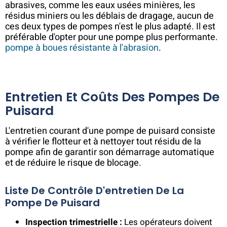
abrasives, comme les eaux usées minières, les
résidus miniers ou les déblais de dragage, aucun de
ces deux types de pompes n'est le plus adapté. Il est
préférable d'opter pour une pompe plus performante.
pompe à boues résistante à l'abrasion
.
Entretien Et Coûts Des Pompes De
Puisard
L'entretien courant d'une pompe de puisard consiste
à vérifier le flotteur et à nettoyer tout résidu de la
pompe afin de garantir son démarrage automatique
et de réduire le risque de blocage.
Liste De Contrôle D'entretien De La
Pompe De Puisard
Inspection trimestrielle :
Les opérateurs doivent