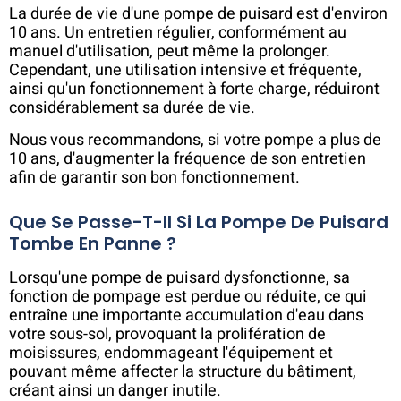
La durée de vie d'une pompe de puisard est d'environ
10 ans. Un entretien régulier, conformément au
manuel d'utilisation, peut même la prolonger.
Cependant, une utilisation intensive et fréquente,
ainsi qu'un fonctionnement à forte charge, réduiront
considérablement sa durée de vie.
Nous vous recommandons, si votre pompe a plus de
10 ans, d'augmenter la fréquence de son entretien
afin de garantir son bon fonctionnement.
Que Se Passe-T-Il Si La Pompe De Puisard
Tombe En Panne ?
Lorsqu'une pompe de puisard dysfonctionne, sa
fonction de pompage est perdue ou réduite, ce qui
entraîne une importante accumulation d'eau dans
votre sous-sol, provoquant la prolifération de
moisissures, endommageant l'équipement et
pouvant même affecter la structure du bâtiment,
créant ainsi un danger inutile.