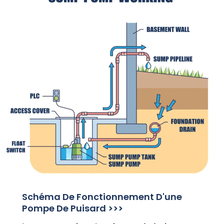
Schéma De Fonctionnement D'une
Pompe De Puisard >>>