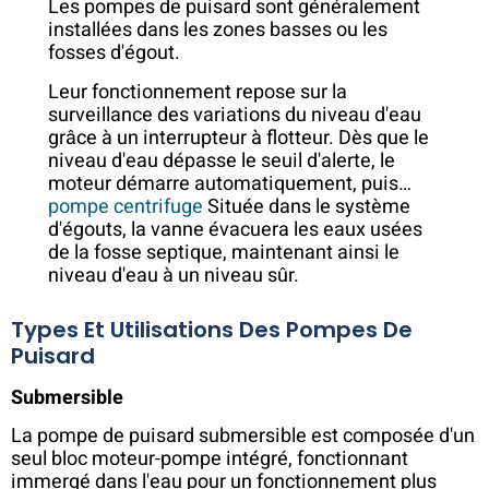
Les pompes de puisard sont généralement
installées dans les zones basses ou les
fosses d'égout.
Leur fonctionnement repose sur la
surveillance des variations du niveau d'eau
grâce à un interrupteur à flotteur. Dès que le
niveau d'eau dépasse le seuil d'alerte, le
moteur démarre automatiquement, puis…
pompe centrifuge
Située dans le système
d'égouts, la vanne évacuera les eaux usées
de la fosse septique, maintenant ainsi le
niveau d'eau à un niveau sûr.
Types Et Utilisations Des Pompes De
Puisard
Submersible
La pompe de puisard submersible est composée d'un
seul bloc moteur-pompe intégré, fonctionnant
immergé dans l'eau pour un fonctionnement plus