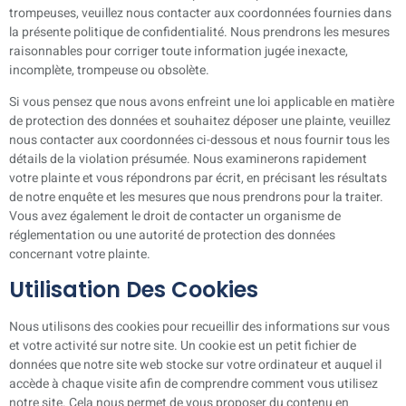
trompeuses, veuillez nous contacter aux coordonnées fournies dans
la présente politique de confidentialité. Nous prendrons les mesures
raisonnables pour corriger toute information jugée inexacte,
incomplète, trompeuse ou obsolète.
Si vous pensez que nous avons enfreint une loi applicable en matière
de protection des données et souhaitez déposer une plainte, veuillez
nous contacter aux coordonnées ci-dessous et nous fournir tous les
détails de la violation présumée. Nous examinerons rapidement
votre plainte et vous répondrons par écrit, en précisant les résultats
de notre enquête et les mesures que nous prendrons pour la traiter.
Vous avez également le droit de contacter un organisme de
réglementation ou une autorité de protection des données
concernant votre plainte.
Utilisation Des Cookies
Nous utilisons des cookies pour recueillir des informations sur vous
et votre activité sur notre site. Un cookie est un petit fichier de
données que notre site web stocke sur votre ordinateur et auquel il
accède à chaque visite afin de comprendre comment vous utilisez
notre site. Cela nous permet de vous proposer du contenu en