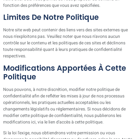
fonction des préférences que vous avez spécifiées.
Limites De Notre Politique
Notre site web peut contenir des liens vers des sites externes que
nous n'exploitons pas. Veuillez noter que nous n'avons aucun
contrôle sur le contenu et les politiques de ces sites et déclinons
toute responsabilité quant à leurs pratiques de confidentialité
respectives.
Modifications Apportées À Cette
Politique
Nous pouvons, à notre discrétion, modifier notre politique de
confidentialité afin de refléter les mises à jour de nos processus
opérationnels, les pratiques actuelles acceptables ou les
changements législatifs ou réglementaires. Si nous décidons de
modifier cette politique de confidentialité, nous publierons les
modifications ici, via le lien d'accès à cette politique.
Si la loi l'exige, nous obtiendrons votre permission ou vous