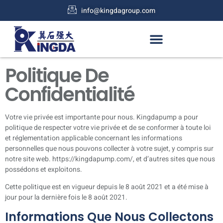
info@kingdagroup.com
Politique De
Confidentialité
Votre vie privée est importante pour nous. Kingdapump a pour
politique de respecter votre vie privée et de se conformer à toute loi
et réglementation applicable concernant les informations
personnelles que nous pouvons collecter à votre sujet, y compris sur
notre site web.
https://kingdapump.com/
, et d’autres sites que nous
possédons et exploitons.
Cette politique est en vigueur depuis le 8 août 2021 et a été mise à
jour pour la dernière fois le 8 août 2021.
Informations Que Nous Collectons