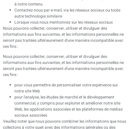
à notre contenu
Contactez-nous par e-mail, via les réseaux sociaux ou toute
autre technologie similaire
Lorsque vous nous mentionnez sur les réseaux sociaux
Nous pouvons collecter, conserver, utiliser et divulguer des
informations aux fins suivantes, et les informations personnelles ne
seront pas traitées ultérieurement d'une manière incompatible avec
ces fins :
Nous pouvons collecter, conserver, utiliser et divulguer des
informations aux fins suivantes, et les informations personnelles ne
seront pas traitées ultérieurement d'une manière incompatible avec
ces fins :
pour vous permettre de personnaliser votre expérience sur
notre site Web
pour l'analyse, les études de marché et le développement
commercial, y compris pour exploiter et améliorer notre site
Web, les applications associées et les plateformes de médias
sociaux associées
Veuillez noter que nous pouvons combiner les informations que nous
collectons à votre sujet avec des informations générales ou des