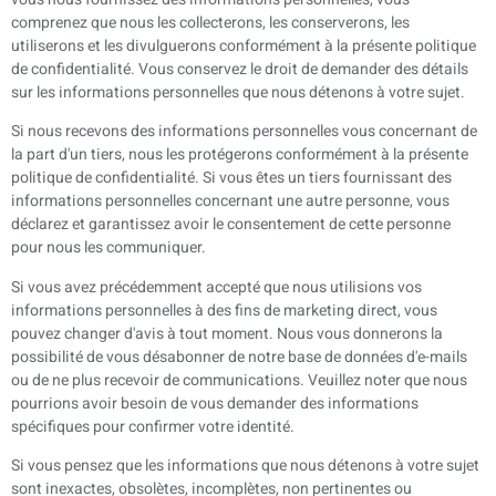
comprenez que nous les collecterons, les conserverons, les
utiliserons et les divulguerons conformément à la présente politique
de confidentialité. Vous conservez le droit de demander des détails
sur les informations personnelles que nous détenons à votre sujet.
Si nous recevons des informations personnelles vous concernant de
la part d'un tiers, nous les protégerons conformément à la présente
politique de confidentialité. Si vous êtes un tiers fournissant des
informations personnelles concernant une autre personne, vous
déclarez et garantissez avoir le consentement de cette personne
pour nous les communiquer.
Si vous avez précédemment accepté que nous utilisions vos
informations personnelles à des fins de marketing direct, vous
pouvez changer d'avis à tout moment. Nous vous donnerons la
possibilité de vous désabonner de notre base de données d'e-mails
ou de ne plus recevoir de communications. Veuillez noter que nous
pourrions avoir besoin de vous demander des informations
spécifiques pour confirmer votre identité.
Si vous pensez que les informations que nous détenons à votre sujet
sont inexactes, obsolètes, incomplètes, non pertinentes ou