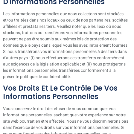
D'informations Personnelles
Les informations personnelles que nous collectons sont stockées
et/ou traitées dans nos locaux ou ceux de nos partenaires, sociétés
affiliées et prestataires tiers. Veuillez noter que les lieux où nous
stockons, traitons ou transférons vos informations personnelles
peuvent ne pas être soumis aux mêmes lois de protection des
données que le pays dans lequel vous les avez initialement fournies.
Si nous transférons vos informations personnelles à des tiers dans
d'autres pays : (i) nous effectuerons ces transferts conformément
aux exigences de la législation applicable ; et (ii) nous protégerons
les informations personnelles transférées conformément à la
présente politique de confidentialité.
Vos Droits Et Le Contrôle De Vos
Informations Personnelles
Vous conservez le droit de refuser de nous communiquer vos
informations personnelles, sachant que votre expérience sur notre
site web pourrait en être affectée. Nous ne vous discriminerons pas
dans l'exercice de vos droits sur vos informations personnelles. Si
vous nous fournissez des informations personnelles, vous