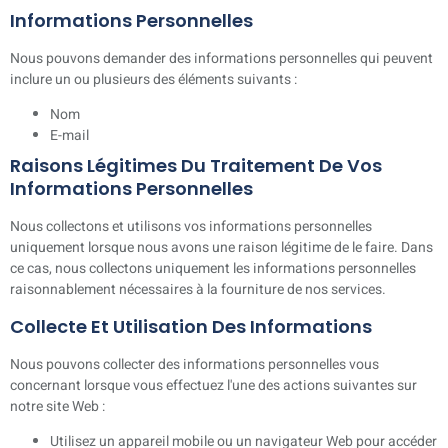
Informations Personnelles
Nous pouvons demander des informations personnelles qui peuvent
inclure un ou plusieurs des éléments suivants :
Nom
E-mail
Raisons Légitimes Du Traitement De Vos
Informations Personnelles
Nous collectons et utilisons vos informations personnelles
uniquement lorsque nous avons une raison légitime de le faire. Dans
ce cas, nous collectons uniquement les informations personnelles
raisonnablement nécessaires à la fourniture de nos services.
Collecte Et Utilisation Des Informations
Nous pouvons collecter des informations personnelles vous
concernant lorsque vous effectuez l'une des actions suivantes sur
notre site Web :
Utilisez un appareil mobile ou un navigateur Web pour accéder