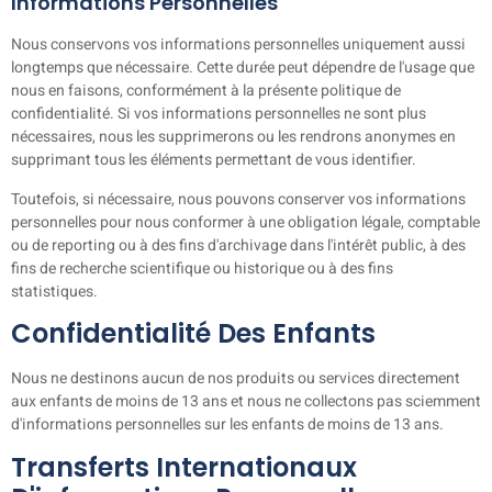
Informations Personnelles
Nous conservons vos informations personnelles uniquement aussi
longtemps que nécessaire. Cette durée peut dépendre de l'usage que
nous en faisons, conformément à la présente politique de
confidentialité. Si vos informations personnelles ne sont plus
nécessaires, nous les supprimerons ou les rendrons anonymes en
supprimant tous les éléments permettant de vous identifier.
Toutefois, si nécessaire, nous pouvons conserver vos informations
personnelles pour nous conformer à une obligation légale, comptable
ou de reporting ou à des fins d'archivage dans l'intérêt public, à des
fins de recherche scientifique ou historique ou à des fins
statistiques.
Confidentialité Des Enfants
Nous ne destinons aucun de nos produits ou services directement
aux enfants de moins de 13 ans et nous ne collectons pas sciemment
d'informations personnelles sur les enfants de moins de 13 ans.
Transferts Internationaux