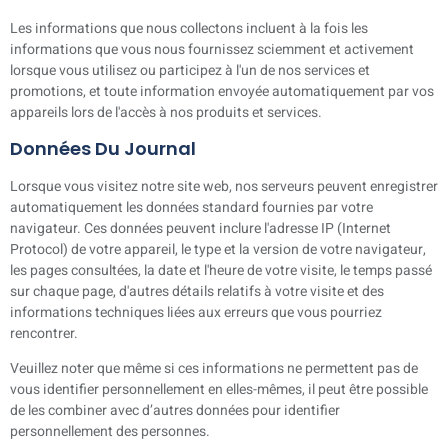
Les informations que nous collectons incluent à la fois les
informations que vous nous fournissez sciemment et activement
lorsque vous utilisez ou participez à l'un de nos services et
promotions, et toute information envoyée automatiquement par vos
appareils lors de l'accès à nos produits et services.
Données Du Journal
Lorsque vous visitez notre site web, nos serveurs peuvent enregistrer
automatiquement les données standard fournies par votre
navigateur. Ces données peuvent inclure l'adresse IP (Internet
Protocol) de votre appareil, le type et la version de votre navigateur,
les pages consultées, la date et l'heure de votre visite, le temps passé
sur chaque page, d'autres détails relatifs à votre visite et des
informations techniques liées aux erreurs que vous pourriez
rencontrer.
Veuillez noter que même si ces informations ne permettent pas de
vous identifier personnellement en elles-mêmes, il peut être possible
de les combiner avec d’autres données pour identifier
personnellement des personnes.