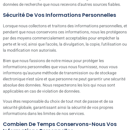
données de recherche que nous recevons d'autres sources fiables.
Sécurité De Vos Informations Personnelles
Lorsque nous collectons et traitons des informations personnelles, et
pendant que nous conservons ces informations, nous les protégeons
par des moyens commercialement acceptables pour empêcher la
perte et le vol, ainsi que l'accès, la divulgation, la copie, l'utilisation ou
la modification non autorisés.
Bien que nous fassions de notre mieux pour protéger les
informations personnelles que vous nous fournissez, nous vous
informons qu'aucune méthode de transmission ou de stockage
électronique n'est sûre et que personne ne peut garantir une sécurité
absolue des données. Nous respecterons les lois qui nous sont
applicables en cas de violation de données.
Vous êtes responsable du choix de tout mot de passe et de sa
sécurité globale, garantissant ainsi la sécurité de vos propres
informations dans les limites de nos services.
Combien De Temps Conservons-Nous Vos