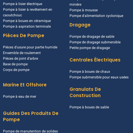
Pompe à lisier électrique
minière
Pompe à lisier à revêtement en
Pompe à mousse
caoutchouc
Pompe d'alimentation cyclonique
Pompe à boues en céramique
Dragage
Pompe à aspiration terminale
Pièces De Pompe
Pompe de dragage de sable
Pompe de dragage submersible
Pièces d'usure pour partie humide
Petite pompe de dragage
Ensemble de roulement
Pièces de joint d'arbre
Centrales Électriques
Base de pompe
Corps de pompe
Pompe à boues de chaux
Pompe submersible pour eaux usées
Marine Et Offshore
Granulats De
Construction
Pompe à eau de mer
Pompe à boues de sable
Guides Des Produits De
Pompe
Pompe de manutention de solides