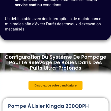
service continu
conditions
Un débit stable avec des interruptions de maintenance
minimales afin d'éviter l'arrêt des travaux d'excavation
mécanisés
Configuration Du Système De Pompage
Pour Le Relevage De Boues Dans Des
Puits Ultra-Profonds
Discutez de votre candidature
Pompe À Lisier Kingda 200QDPH