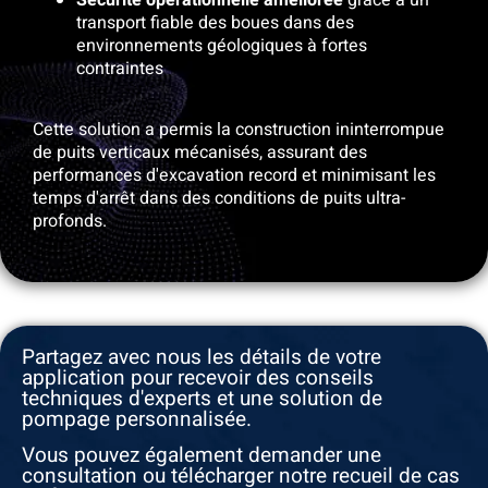
transport fiable des boues dans des
environnements géologiques à fortes
contraintes
Cette solution a permis la construction ininterrompue
de puits verticaux mécanisés, assurant des
performances d'excavation record et minimisant les
temps d'arrêt dans des conditions de puits ultra-
profonds.
Partagez avec nous les détails de votre
application pour recevoir des conseils
techniques d'experts et une solution de
pompage personnalisée.
Vous pouvez également demander une
consultation ou télécharger notre recueil de cas