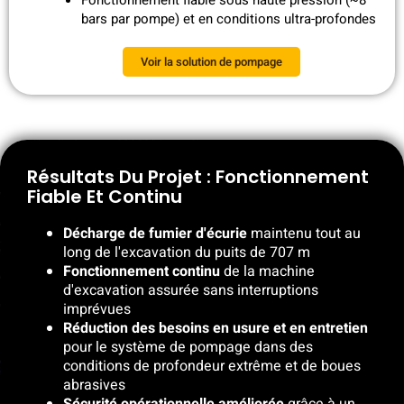
bars par pompe) et en conditions ultra-profondes
Voir la solution de pompage
Résultats Du Projet : Fonctionnement
Fiable Et Continu
Décharge de fumier d'écurie
maintenu tout au
long de l'excavation du puits de 707 m
Fonctionnement continu
de la machine
d'excavation assurée sans interruptions
imprévues
Réduction des besoins en usure et en entretien
pour le système de pompage dans des
conditions de profondeur extrême et de boues
abrasives
Sécurité opérationnelle améliorée
grâce à un