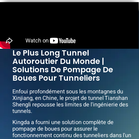
Le Plus Long Tunnel
Autoroutier Du Monde |
Solutions De Pompage De
Boues Pour Tunneliers
Enfoui profondément sous les montagnes du
Xinjiang, en Chine, le projet de tunnel Tianshan
Shengli repousse les limites de l'ingénierie des
tunnels.
Kingda a fourni une solution complète de
pompage de boues pour assurer le
fonctionnement continu des tunneliers dans l'un