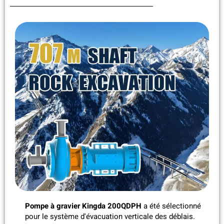
Pompe à gravier Kingda 200QDPH
a été sélectionné
pour le système d'évacuation verticale des déblais.