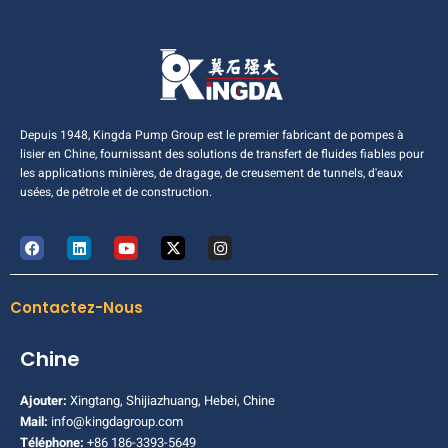
Depuis 1948, Kingda Pump Group est le premier fabricant de pompes à
lisier en Chine, fournissant des solutions de transfert de fluides fiables pour
les applications minières, de dragage, de creusement de tunnels, d'eaux
usées, de pétrole et de construction.
Contactez-Nous
Chine
Ajouter:
Xingtang, Shijiazhuang, Hebei, Chine
Mail:
info@kingdagroup.com
Téléphone:
+86 186-3393-5649