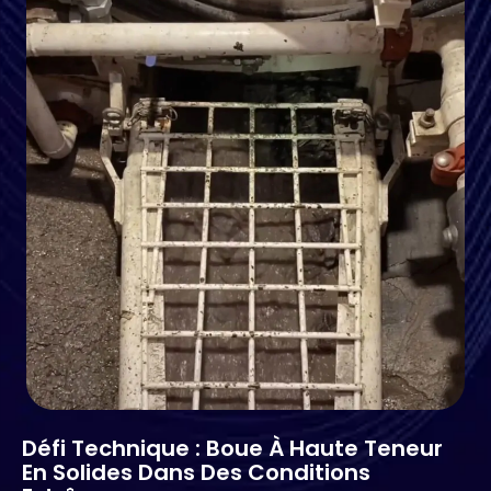
Défi Technique : Boue À Haute Teneur
En Solides Dans Des Conditions