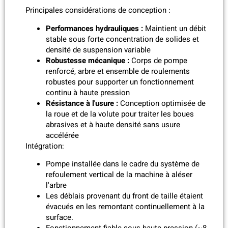
Principales considérations de conception :
Performances hydrauliques :
Maintient un débit
stable sous forte concentration de solides et
densité de suspension variable
Robustesse mécanique :
Corps de pompe
renforcé, arbre et ensemble de roulements
robustes pour supporter un fonctionnement
continu à haute pression
Résistance à l'usure :
Conception optimisée de
la roue et de la volute pour traiter les boues
abrasives et à haute densité sans usure
accélérée
Intégration:
Pompe installée dans le cadre du système de
refoulement vertical de la machine à aléser
l'arbre
Les déblais provenant du front de taille étaient
évacués en les remontant continuellement à la
surface.
Fonctionnement fiable sous haute pression (~8