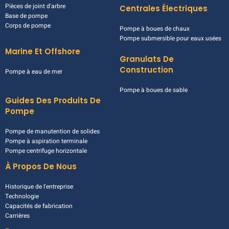
Pièces de joint d'arbre
Centrales Électriques
Base de pompe
Corps de pompe
Pompe à boues de chaux
Pompe submersible pour eaux usées
Marine Et Offshore
Granulats De
Construction
Pompe à eau de mer
Pompe à boues de sable
Guides Des Produits De
Pompe
Pompe de manutention de solides
Pompe à aspiration terminale
Pompe centrifuge horizontale
À Propos De Nous
Historique de l'entreprise
Technologie
Capacités de fabrication
Carrières