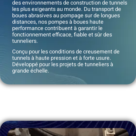
des environnements de construction de tunnels
les plus exigeants au monde. Du transport de
boues abrasives au pompage sur de longues
distances, nos pompes à boues haute
performance contribuent à garantir le
fonctionnement efficace, fiable et sûr des
tunneliers.
Conçu pour les conditions de creusement de
tunnels à haute pression et à forte usure.
Développé pour les projets de tunneliers à
grande échelle.