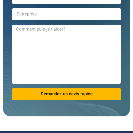
Demandez un devis rapide