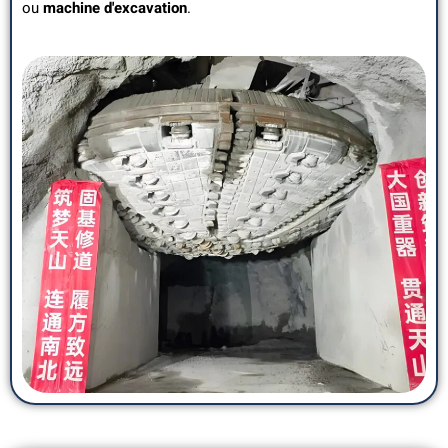
ou
machine d'excavation
.