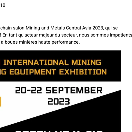
310
chain salon Mining and Metals Central Asia 2023, qui se
! En tant qu'acteur majeur du secteur, nous sommes impatient
 boues minières haute performance.