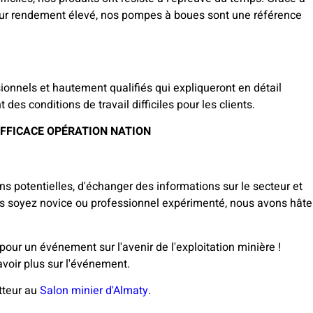
et leur rendement élevé, nos pompes à boues sont une référence
ionnels et hautement qualifiés qui expliqueront en détail
s conditions de travail difficiles pour les clients.
FFICACE
OPÉRATION NATION
ns potentielles, d'échanger des informations sur le secteur et
ous soyez novice ou professionnel expérimenté, nous avons hâte
our un événement sur l'avenir de l'exploitation minière !
avoir plus sur l'événement.
tteur au
Salon minier d'Almaty
.