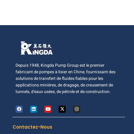
Depuis 1948, Kingda Pump Group est le premier
fabricant de pompes à lisier en Chine, fournissant des
solutions de transfert de fluides fiables pour les
applications minières, de dragage, de creusement de
tunnels, d'eaux usées, de pétrole et de construction.
Contactez-Nous