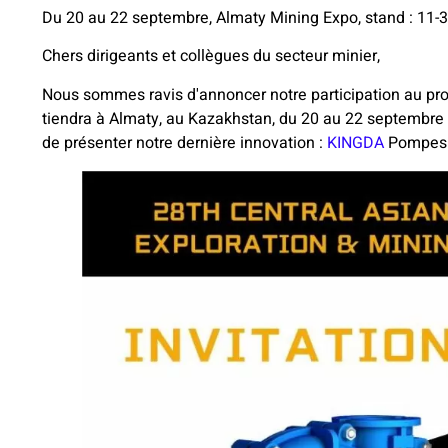
Du 20 au 22 septembre, Almaty Mining Expo, stand : 11-
Chers dirigeants et collègues du secteur minier,
Nous sommes ravis d'annoncer notre participation au pro
tiendra à Almaty, au Kazakhstan, du 20 au 22 septembre 
de présenter notre dernière innovation :
KINGDA
Pompes à