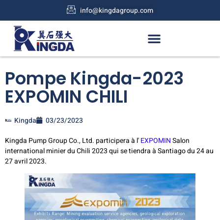
info@kingdagroup.com
Pompe Kingda-2023
EXPOMIN CHILI
Kingda
03/23/2023
Kingda Pump Group Co., Ltd. participera à l'
EXPOMIN
Salon
international minier du Chili 2023 qui se tiendra à Santiago du 24 au
27 avril 2023.