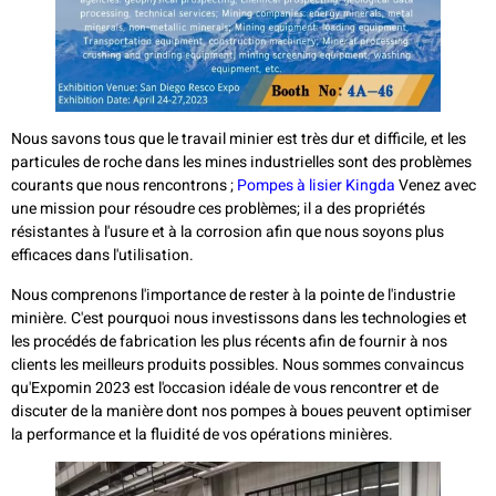
Nous savons tous que le travail minier est très dur et difficile, et les
particules de roche dans les mines industrielles sont des problèmes
courants que nous rencontrons ;
Pompes à lisier Kingda
Venez avec
une mission pour résoudre ces problèmes; il a des propriétés
résistantes à l'usure et à la corrosion afin que nous soyons plus
efficaces dans l'utilisation.
Nous comprenons l'importance de rester à la pointe de l'industrie
minière. C'est pourquoi nous investissons dans les technologies et
les procédés de fabrication les plus récents afin de fournir à nos
clients les meilleurs produits possibles. Nous sommes convaincus
qu'Expomin 2023 est l'occasion idéale de vous rencontrer et de
discuter de la manière dont nos pompes à boues peuvent optimiser
la performance et la fluidité de vos opérations minières.