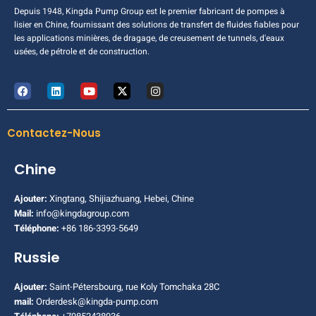
Depuis 1948, Kingda Pump Group est le premier fabricant de pompes à
lisier en Chine, fournissant des solutions de transfert de fluides fiables pour
les applications minières, de dragage, de creusement de tunnels, d'eaux
usées, de pétrole et de construction.
Contactez-Nous
Chine
Ajouter:
Xingtang, Shijiazhuang, Hebei, Chine
Mail:
info@kingdagroup.com
Téléphone:
+86 186-3393-5649
Russie
Ajouter:
Saint-Pétersbourg, rue Koly Tomchaka 28C