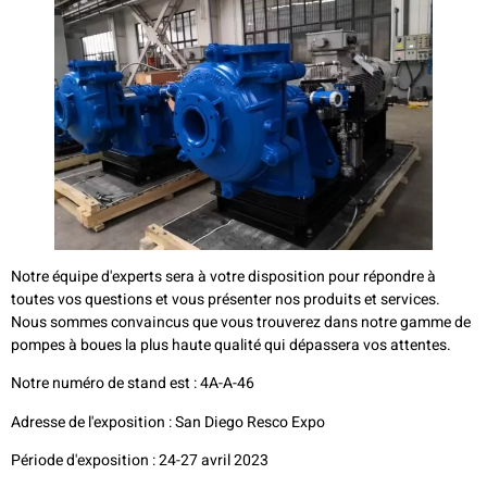
Notre équipe d'experts sera à votre disposition pour répondre à
toutes vos questions et vous présenter nos produits et services.
Nous sommes convaincus que vous trouverez dans notre gamme de
pompes à boues la plus haute qualité qui dépassera vos attentes.
Notre numéro de stand est : 4A-A-46
Adresse de l'exposition : San Diego Resco Expo
Période d'exposition : 24-27 avril 2023