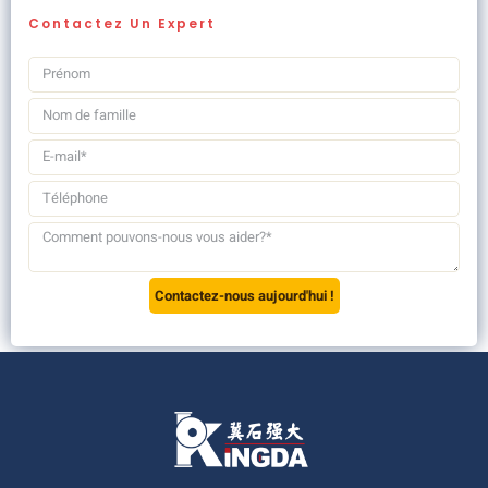
D'autres Questions ?
Contactez Un Expert
Contactez-nous aujourd'hui !