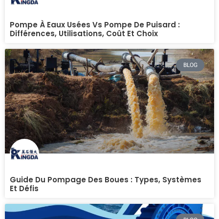
Pompe À Eaux Usées Vs Pompe De Puisard :
Différences, Utilisations, Coût Et Choix
BLOG
Guide Du Pompage Des Boues : Types, Systèmes
Et Défis