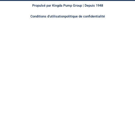
Propulsé par Kingda Pump Group | Depuis 1948
Conditions d'utilisation
politique de confidentialité