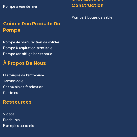
Marine Et Offshore
Granulats De
Construction
Pompe à eau de mer
Pompe à boues de sable
Guides Des Produits De
Pompe
Pompe de manutention de solides
Pompe à aspiration terminale
Pompe centrifuge horizontale
À Propos De Nous
Historique de l'entreprise
Technologie
Capacités de fabrication
Carrières
Ressources
Vidéos
Brochures
Exemples concrets