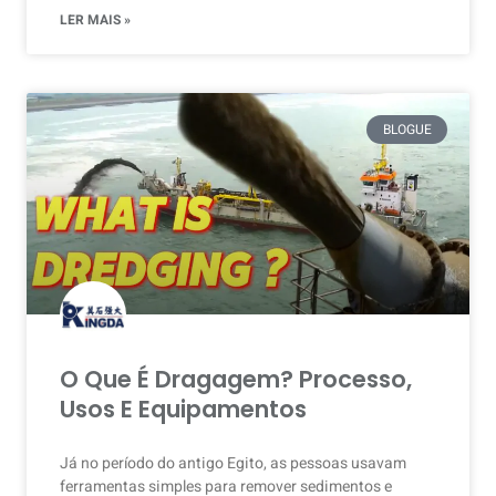
LER MAIS »
BLOGUE
O Que É Dragagem? Processo,
Usos E Equipamentos
Já no período do antigo Egito, as pessoas usavam
ferramentas simples para remover sedimentos e