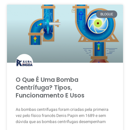
BLOGUE
O Que É Uma Bomba
Centrífuga? Tipos,
Funcionamento E Usos
As bombas centrífugas foram criadas pela primeira
vez pelo físico francês Denis Papin em 1689 e sem
dúvida que as bombas centrífugas desempenham