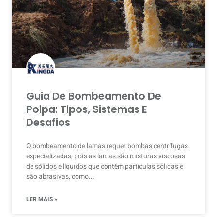
Guia De Bombeamento De
Polpa: Tipos, Sistemas E
Desafios
O bombeamento de lamas requer bombas centrífugas
especializadas, pois as lamas são misturas viscosas
de sólidos e líquidos que contêm partículas sólidas e
são abrasivas, como...
LER MAIS »