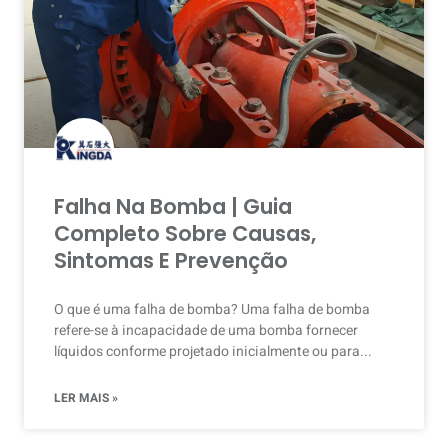
Falha Na Bomba | Guia
Completo Sobre Causas,
Sintomas E Prevenção
O que é uma falha de bomba? Uma falha de bomba
refere-se à incapacidade de uma bomba fornecer
líquidos conforme projetado inicialmente ou para...
LER MAIS »