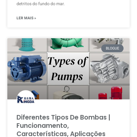
detritos do fundo do mar.
LER MAIS »
BLOGUE
Diferentes Tipos De Bombas |
Funcionamento,
Características, Aplicações