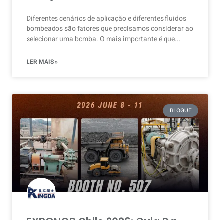
Diferentes cenários de aplicação e diferentes fluidos
bombeados são fatores que precisamos considerar ao
selecionar uma bomba. O mais importante é que...
LER MAIS »
BLOGUE