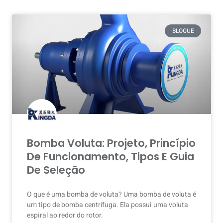
BLOGUE
Bomba Voluta: Projeto, Princípio
De Funcionamento, Tipos E Guia
De Seleção
O que é uma bomba de voluta? Uma bomba de voluta é
um tipo de bomba centrífuga. Ela possui uma voluta
espiral ao redor do rotor.