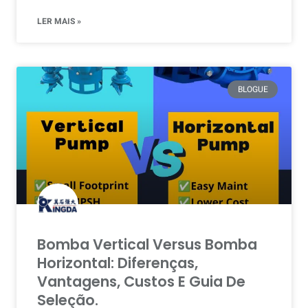
LER MAIS »
BLOGUE
Bomba Vertical Versus Bomba
Horizontal: Diferenças,
Vantagens, Custos E Guia De
Seleção.