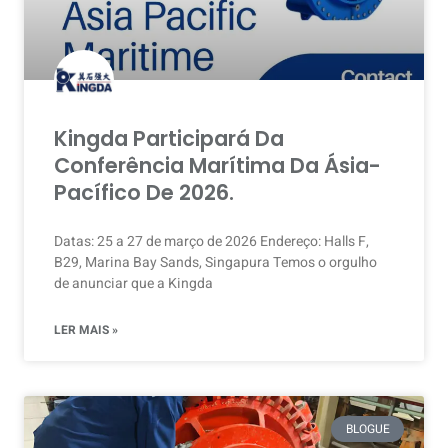
Kingda Participará Da
Conferência Marítima Da Ásia-
Pacífico De 2026.
Datas: 25 a 27 de março de 2026 Endereço: Halls F,
B29, Marina Bay Sands, Singapura Temos o orgulho
de anunciar que a Kingda
LER MAIS »
BLOGUE