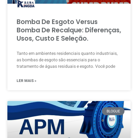
Bomba De Esgoto Versus
Bomba De Recalque: Diferenças,
Usos, Custo E Seleção.
Tanto em ambientes residenciais quanto industriais,
as bombas de esgoto são essenciais para o
tratamento de águas residuais e esgoto. Você pode
LER MAIS »
BLOGUE