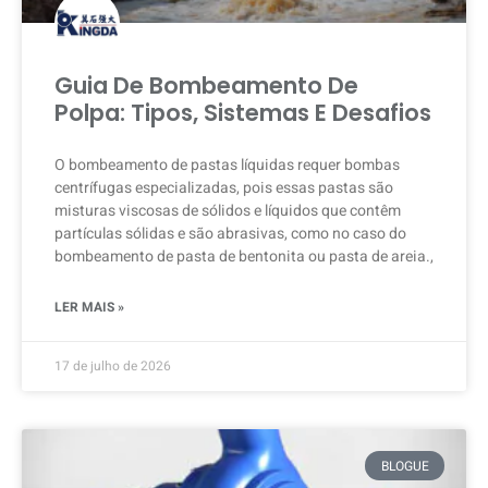
Guia De Bombeamento De
Polpa: Tipos, Sistemas E Desafios
O bombeamento de pastas líquidas requer bombas
centrífugas especializadas, pois essas pastas são
misturas viscosas de sólidos e líquidos que contêm
partículas sólidas e são abrasivas, como no caso do
bombeamento de pasta de bentonita ou pasta de areia.,
LER MAIS »
17 de julho de 2026
BLOGUE