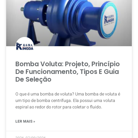
Bomba Voluta: Projeto, Princípio
De Funcionamento, Tipos E Guia
De Seleção
O que é uma bomba de voluta? Uma bomba de voluta é
um tipo de bomba centrífuga. Ela possui uma voluta
espiral ao redor do rotor para coletar o fluido.
LER MAIS »