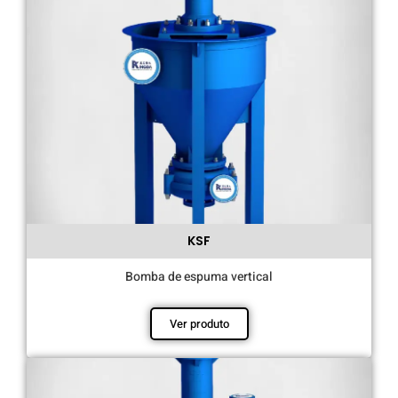
KSF
Bomba de espuma vertical
Ver produto