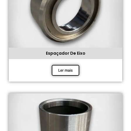
Espaçador De Eixo
Ler mais