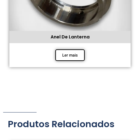
Anel De Lanterna
Ler mais
Produtos Relacionados