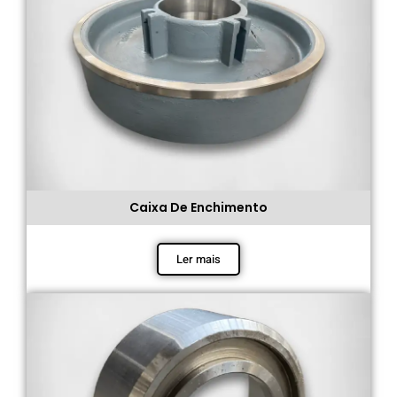
Caixa De Enchimento
Ler mais