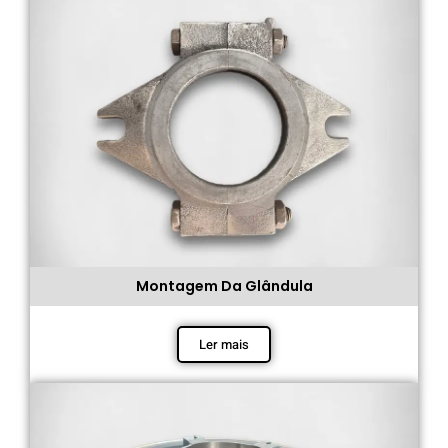
Montagem Da Glândula
Ler mais