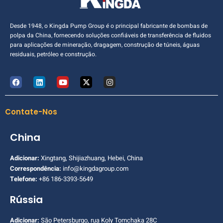
Desde 1948, o Kingda Pump Group é o principal fabricante de bombas de
polpa da China, fornecendo soluções confiáveis de transferência de fluidos
para aplicações de mineração, dragagem, construção de túneis, águas
residuais, petróleo e construção.
Contate-Nos
China
Adicionar:
Xingtang, Shijiazhuang, Hebei, China
Correspondência:
info@kingdagroup.com
Telefone:
+86 186-3393-5649
Rússia
Adicionar:
São Petersburgo, rua Koly Tomchaka 28C