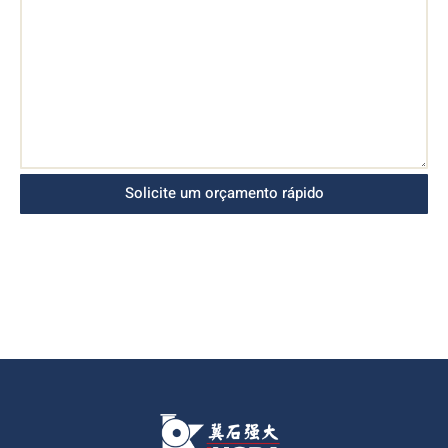
Solicite um orçamento rápido