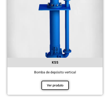
KSS
Bomba de depósito vertical
Ver produto