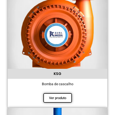
KSG
Bomba de cascalho
Ver produto