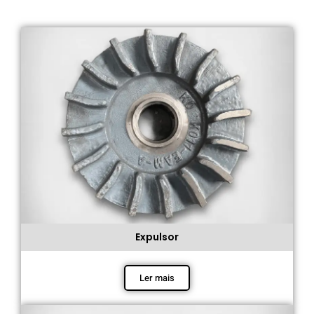
Expulsor
Ler mais