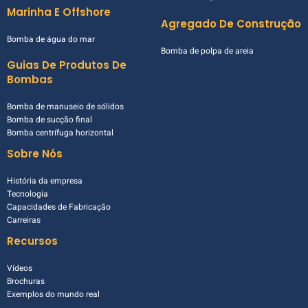
Marinha E Offshore
Agregado De Construção
Bomba de água do mar
Bomba de polpa de areia
Guias De Produtos De
Bombas
Bomba de manuseio de sólidos
Bomba de sucção final
Bomba centrífuga horizontal
Sobre Nós
História da empresa
Tecnologia
Capacidades de Fabricação
Carreiras
Recursos
Vídeos
Brochuras
Exemplos do mundo real