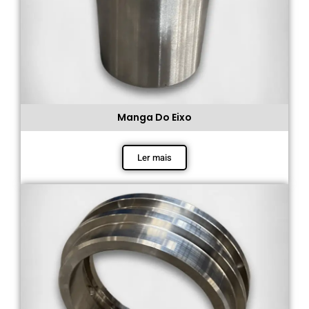
Manga Do Eixo
Ler mais