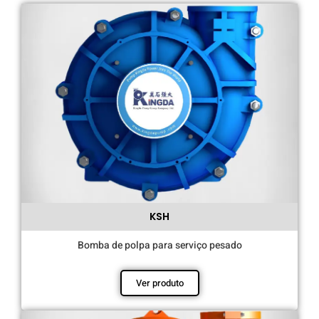
KSH
Bomba de polpa para serviço pesado
Ver produto