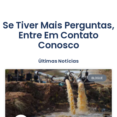
Se Tiver Mais Perguntas,
Entre Em Contato
Conosco
Últimas Notícias
BLOGUE