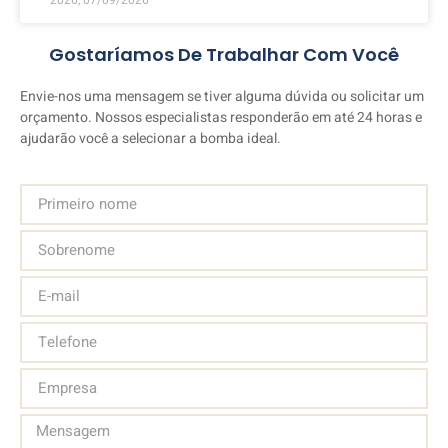
2026, 07/09/2026
Gostaríamos De Trabalhar Com Você
Envie-nos uma mensagem se tiver alguma dúvida ou solicitar um
orçamento. Nossos especialistas responderão em até 24 horas e
ajudarão você a selecionar a bomba ideal.