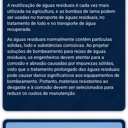
A reutilização de águas residuais é cada vez mais
utilizada na agricultura, e as bombas de lama podem
ser usadas no transporte de águas residuais, no
tratamento de lodo e no transporte de água
recuperada.
As águas residuais normalmente contêm partículas
sólidas, lodo e substâncias corrosivas. Ao projetar
soluções de bombeamento para reúso de águas
residuais, os engenheiros devem atentar para a
corrosão e abrasão causadas por impurezas sólidas,
visto que o tratamento prolongado das águas residuais
pode causar danos significativos aos equipamentos de
bombeamento. Portanto, materiais resistentes ao
desgaste e à corrosão devem ser selecionados para
reduzir os custos de manutenção.