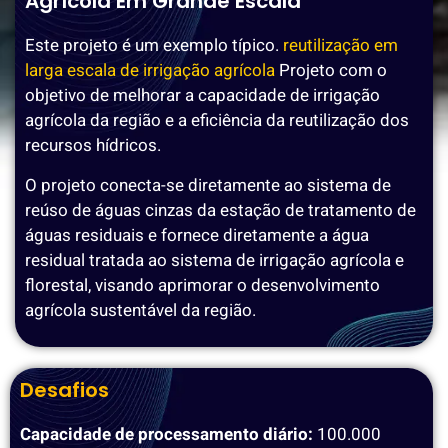
Agrícola Em Grande Escala
Este projeto é um exemplo típico.
reutilização em
larga escala de irrigação agrícola
Projeto com o
objetivo de melhorar a capacidade de irrigação
agrícola da região e a eficiência da reutilização dos
recursos hídricos.
O projeto conecta-se diretamente ao sistema de
reúso de águas cinzas da estação de tratamento de
águas residuais e fornece diretamente a água
residual tratada ao sistema de irrigação agrícola e
florestal, visando aprimorar o desenvolvimento
agrícola sustentável da região.
Desafios
Capacidade de processamento diário:
100.000