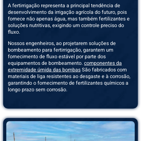
A fertirrigação representa a principal tendência de
desenvolvimento da irrigação agrícola do futuro, pois
fornece não apenas água, mas também fertilizantes e
soluções nutritivas, exigindo um controle preciso do
fluxo.
Nossos engenheiros, ao projetarem soluções de
bombeamento para fertirrigação, garantem um
fornecimento de fluxo estável por parte dos
equipamentos de bombeamento.
componentes da
extremidade úmida das bombas
São fabricados com
materiais de liga resistentes ao desgaste e à corrosão,
garantindo o fornecimento de fertilizantes químicos a
longo prazo sem corrosão.