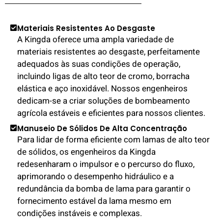
Materiais Resistentes Ao Desgaste
A Kingda oferece uma ampla variedade de
materiais resistentes ao desgaste, perfeitamente
adequados às suas condições de operação,
incluindo ligas de alto teor de cromo, borracha
elástica e aço inoxidável. Nossos engenheiros
dedicam-se a criar soluções de bombeamento
agrícola estáveis e eficientes para nossos clientes.
Manuseio De Sólidos De Alta Concentração
Para lidar de forma eficiente com lamas de alto teor
de sólidos, os engenheiros da Kingda
redesenharam o impulsor e o percurso do fluxo,
aprimorando o desempenho hidráulico e a
redundância da bomba de lama para garantir o
fornecimento estável da lama mesmo em
condições instáveis e complexas.