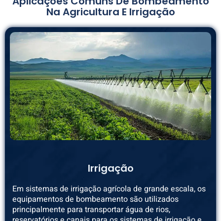
Aplicações Comuns De Bombeamento
Na Agricultura E Irrigação
Irrigação
Em sistemas de irrigação agrícola de grande escala, os
equipamentos de bombeamento são utilizados
principalmente para transportar água de rios,
reservatórios e canais para os sistemas de irrigação e