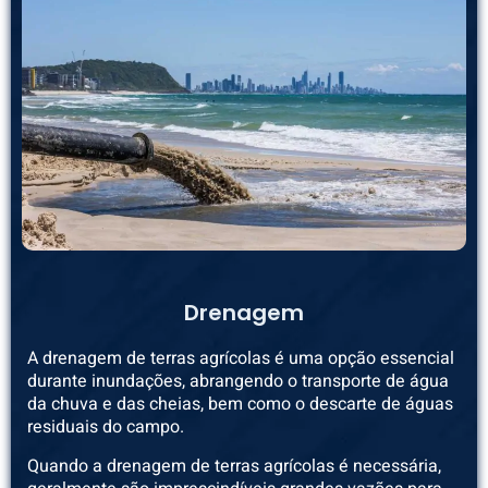
Drenagem
A drenagem de terras agrícolas é uma opção essencial
durante inundações, abrangendo o transporte de água
da chuva e das cheias, bem como o descarte de águas
residuais do campo.
Quando a drenagem de terras agrícolas é necessária,