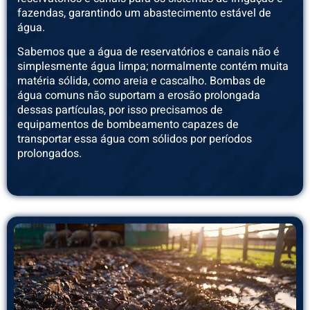
fazendas, garantindo um abastecimento estável de
água.
Sabemos que a água de reservatórios e canais não é
simplesmente água limpa; normalmente contém muita
matéria sólida, como areia e cascalho. Bombas de
água comuns não suportam a erosão prolongada
dessas partículas, por isso precisamos de
equipamentos de bombeamento capazes de
transportar essa água com sólidos por períodos
prolongados.