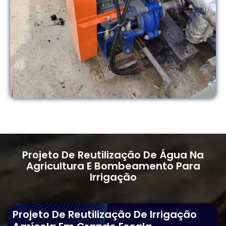
Projeto De Reutilização De Água Na
Agricultura E Bombeamento Para
Irrigação
Projeto De Reutilização De Irrigação