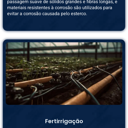
passagem suave de sólidos grandes e fibras longas, e
materiais resistentes à corrosão são utilizados para
evitar a corrosão causada pelo esterco.
Fertirrigação