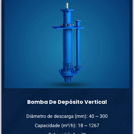
Bomba De Depósito Vertical
Diâmetro de descarga (mm): 40 ~ 300
Capacidade (m³/h): 18 ~ 1267