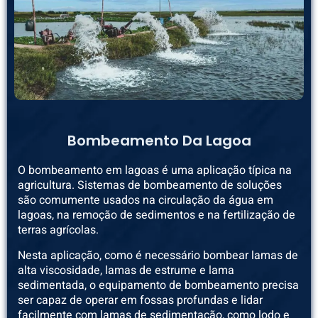
Bombeamento Da Lagoa
O bombeamento em lagoas é uma aplicação típica na
agricultura. Sistemas de bombeamento de soluções
são comumente usados na circulação da água em
lagoas, na remoção de sedimentos e na fertilização de
terras agrícolas.
Nesta aplicação, como é necessário bombear lamas de
alta viscosidade, lamas de estrume e lama
sedimentada, o equipamento de bombeamento precisa
ser capaz de operar em fossas profundas e lidar
facilmente com lamas de sedimentação, como lodo e