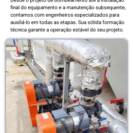
Desde o projeto de bombeamento até a instalação
final do equipamento e a manutenção subsequente,
contamos com engenheiros especializados para
auxiliá-lo em todas as etapas. Sua sólida formação
técnica garante a operação estável do seu projeto.