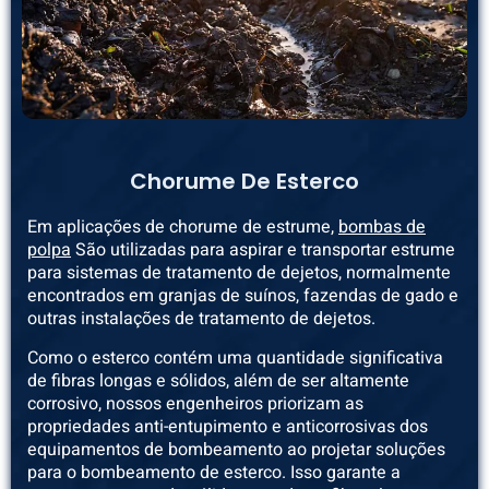
Chorume De Esterco
Em aplicações de chorume de estrume,
bombas de
polpa
São utilizadas para aspirar e transportar estrume
para sistemas de tratamento de dejetos, normalmente
encontrados em granjas de suínos, fazendas de gado e
outras instalações de tratamento de dejetos.
Como o esterco contém uma quantidade significativa
de fibras longas e sólidos, além de ser altamente
corrosivo, nossos engenheiros priorizam as
propriedades anti-entupimento e anticorrosivas dos
equipamentos de bombeamento ao projetar soluções
para o bombeamento de esterco. Isso garante a