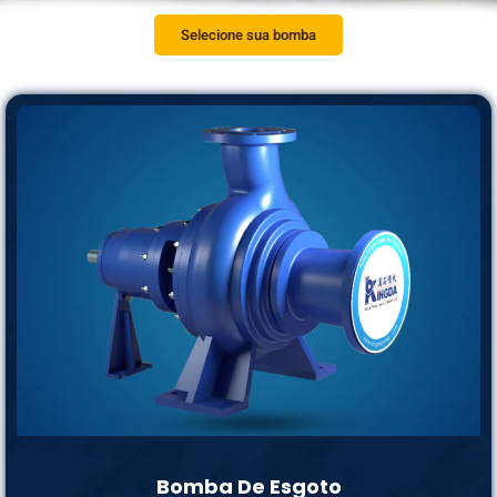
Selecione sua bomba
Bomba De Esgoto