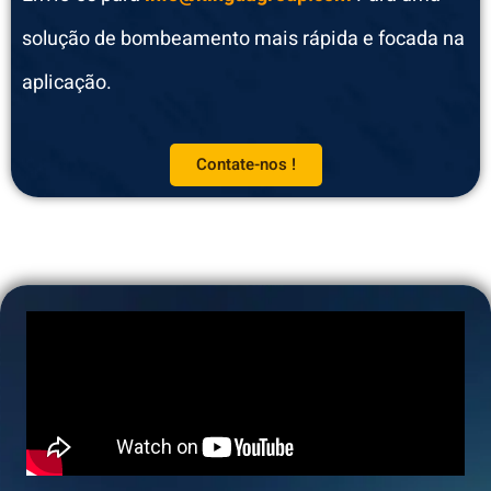
solução de bombeamento mais rápida e focada na
aplicação.
Contate-nos !