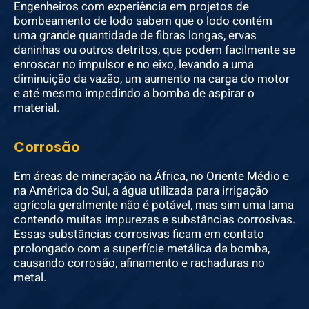
Engenheiros com experiência em projetos de
bombeamento de lodo sabem que o lodo contém
uma grande quantidade de fibras longas, ervas
daninhas ou outros detritos, que podem facilmente se
enroscar no impulsor e no eixo, levando a uma
diminuição da vazão, um aumento na carga do motor
e até mesmo impedindo a bomba de aspirar o
material.
Corrosão
Em áreas de mineração na África, no Oriente Médio e
na América do Sul, a água utilizada para irrigação
agrícola geralmente não é potável, mas sim uma lama
contendo muitas impurezas e substâncias corrosivas.
Essas substâncias corrosivas ficam em contato
prolongado com a superfície metálica da bomba,
causando corrosão, afinamento e rachaduras no
metal.