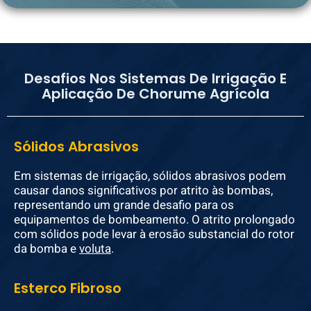
Desafios Nos Sistemas De Irrigação E
Aplicação De Chorume Agrícola
Sólidos Abrasivos
Em sistemas de irrigação, sólidos abrasivos podem
causar danos significativos por atrito às bombas,
representando um grande desafio para os
equipamentos de bombeamento. O atrito prolongado
com sólidos pode levar à erosão substancial do rotor
da bomba e
voluta
.
Esterco Fibroso