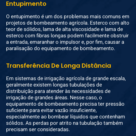
Entupimento
O entupimento é um dos problemas mais comuns em
projetos de bombeamento agrícola. Esterco com alto
teor de sólidos, lama de alta viscosidade e lama de
esterco com fibras longas podem facilmente obstruir
a entrada, emaranhar o impulsor e, por fim, causar a
paralisação do equipamento de bombeamento.
Transferência De Longa Distância
Em sistemas de irrigação agrícola de grande escala,
geralmente existem longas tubulações de
distribuição para atender às necessidades de
irrigação de grandes áreas. Nesse caso, o
equipamento de bombeamento precisa ter pressão
suficiente para evitar vazão insuficiente,
especialmente ao bombear líquidos que contenham
sólidos. As perdas por atrito na tubulação também
precisam ser consideradas.