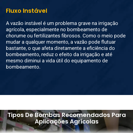
Fluxo Instável
A vazão instável é um problema grave na irrigação
agrícola, especialmente no bombeamento de
chorume ou fertilizantes fibrosos. Como o meio pode
mudar a qualquer momento, a vazão pode flutuar
bastante, o que afeta diretamente a eficiência do
bombeamento, reduz o efeito da irrigação e até
mesmo diminui a vida útil do equipamento de
bombeamento.
Tipos De Bombas Recomendados Para
Aplicações Agrícolas