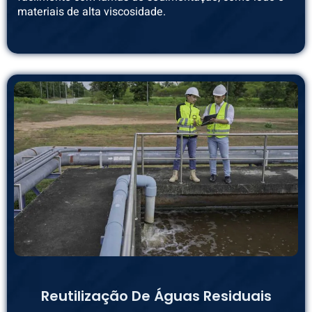
materiais de alta viscosidade.
Reutilização De Águas Residuais