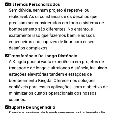
Sistemas Personalizados
Sem dúvida, nenhum projeto é repetível ou
replicável. As circunstâncias e os desafios que
precisam ser considerados em todo o sistema de
bombeamento são diferentes. No entanto, é
exatamente isso que fazemos bem, e nossos
engenheiros são capazes de lidar com esses
desafios complexos.
Transferência De Longa Distância
A Kingda possui vasta experiência em projetos de
transporte de longa e ultralonga distância, incluindo
estações elevatórias tandem e estações de
bombeamento Kingda. Oferecemos soluções
confiáveis para essas aplicações, com o objetivo de
minimizar os custos operacionais dos nossos
usuários.
Suporte De Engenharia