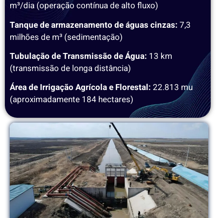
m³/dia (operação contínua de alto fluxo)
Tanque de armazenamento de águas cinzas:
7,3
milhões de m³ (sedimentação)
Tubulação de Transmissão de Água:
13 km
(transmissão de longa distância)
Área de Irrigação Agrícola e Florestal:
22.813 mu
(aproximadamente 184 hectares)