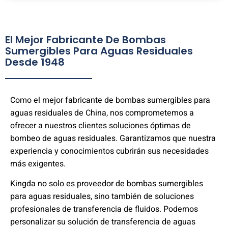
El Mejor Fabricante De Bombas
Sumergibles Para Aguas Residuales
Desde 1948
Como el mejor fabricante de bombas sumergibles para
aguas residuales de China, nos comprometemos a
ofrecer a nuestros clientes soluciones óptimas de
bombeo de aguas residuales. Garantizamos que nuestra
experiencia y conocimientos cubrirán sus necesidades
más exigentes.
Kingda no solo es proveedor de bombas sumergibles
para aguas residuales, sino también de soluciones
profesionales de transferencia de fluidos. Podemos
personalizar su solución de transferencia de aguas