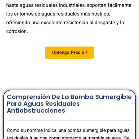
hasta aguas residuales industriales, soportan fácilmente
los entornos de aguas residuales más hostiles,
ofreciendo una excelente resistencia al desgaste y la
corrosión.
Obtenga Precio !
Comprensión De La Bomba Sumergible
Para Aguas Residuales
Antiobstrucciones
Como su nombre indica, una bomba sumergible para aguas
residuales funciona completamente sumergida en agua. Se