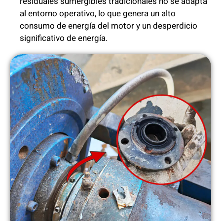
residuales sumergibles tradicionales no se adapta
al entorno operativo, lo que genera un alto
consumo de energía del motor y un desperdicio
significativo de energía.