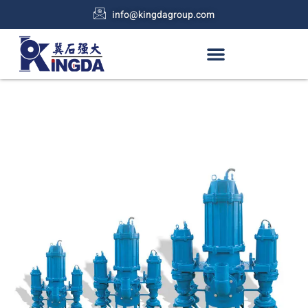
info@kingdagroup.com