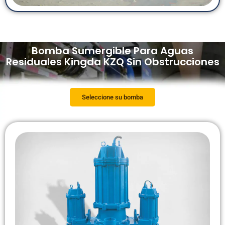
Bomba Sumergible Para Aguas
Residuales Kingda KZQ Sin Obstrucciones
Seleccione su bomba