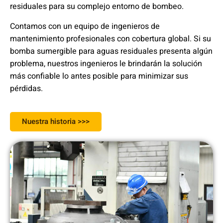
residuales para su complejo entorno de bombeo.
Contamos con un equipo de ingenieros de
mantenimiento profesionales con cobertura global. Si su
bomba sumergible para aguas residuales presenta algún
problema, nuestros ingenieros le brindarán la solución
más confiable lo antes posible para minimizar sus
pérdidas.
Nuestra historia >>>