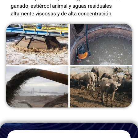
ganado, estiércol animal y aguas residuales
altamente viscosas y de alta concentración.