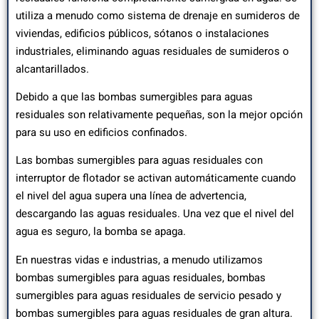
utiliza a menudo como sistema de drenaje en sumideros de
viviendas, edificios públicos, sótanos o instalaciones
industriales, eliminando aguas residuales de sumideros o
alcantarillados.
Debido a que las bombas sumergibles para aguas
residuales son relativamente pequeñas, son la mejor opción
para su uso en edificios confinados.
Las bombas sumergibles para aguas residuales con
interruptor de flotador se activan automáticamente cuando
el nivel del agua supera una línea de advertencia,
descargando las aguas residuales. Una vez que el nivel del
agua es seguro, la bomba se apaga.
En nuestras vidas e industrias, a menudo utilizamos
bombas sumergibles para aguas residuales, bombas
sumergibles para aguas residuales de servicio pesado y
bombas sumergibles para aguas residuales de gran altura.