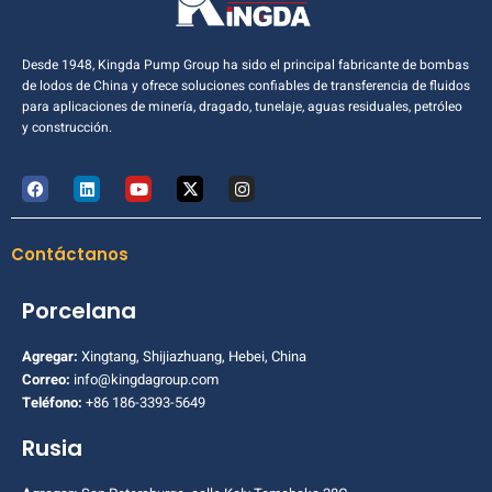
Desde 1948, Kingda Pump Group ha sido el principal fabricante de bombas
de lodos de China y ofrece soluciones confiables de transferencia de fluidos
para aplicaciones de minería, dragado, tunelaje, aguas residuales, petróleo
y construcción.
Contáctanos
Porcelana
Agregar:
Xingtang, Shijiazhuang, Hebei, China
Correo:
info@kingdagroup.com
Teléfono:
+86 186-3393-5649
Rusia