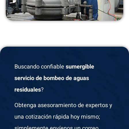
Buscando confiable
sumergible
servicio de bombeo de aguas
residuales
?
Obtenga asesoramiento de expertos y
una cotización rápida hoy mismo;
simplemente envíenos un correo