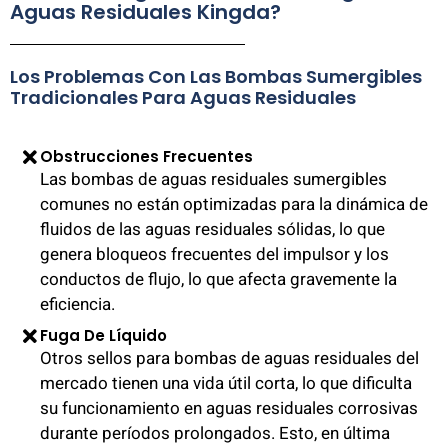
Aguas Residuales Kingda?
Los Problemas Con Las Bombas Sumergibles
Tradicionales Para Aguas Residuales
Obstrucciones Frecuentes
Las bombas de aguas residuales sumergibles
comunes no están optimizadas para la dinámica de
fluidos de las aguas residuales sólidas, lo que
genera bloqueos frecuentes del impulsor y los
conductos de flujo, lo que afecta gravemente la
eficiencia.
Fuga De Líquido
Otros sellos para bombas de aguas residuales del
mercado tienen una vida útil corta, lo que dificulta
su funcionamiento en aguas residuales corrosivas
durante períodos prolongados. Esto, en última