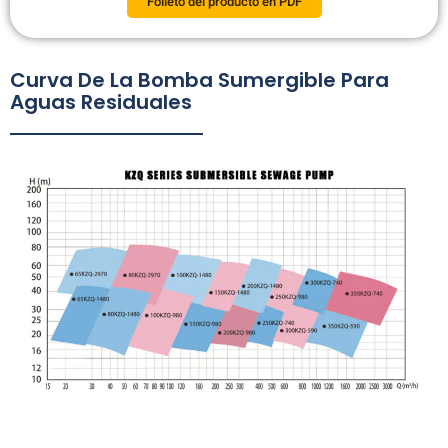
Folleto del producto en PDF
Curva De La Bomba Sumergible Para
Aguas Residuales