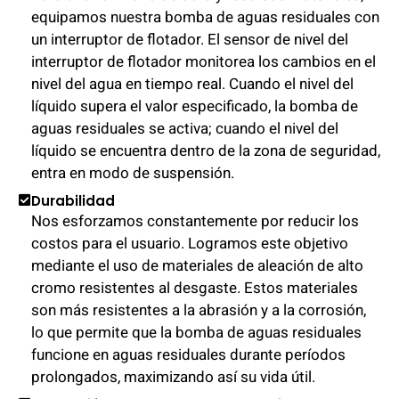
equipamos nuestra bomba de aguas residuales con
un interruptor de flotador. El sensor de nivel del
interruptor de flotador monitorea los cambios en el
nivel del agua en tiempo real. Cuando el nivel del
líquido supera el valor especificado, la bomba de
aguas residuales se activa; cuando el nivel del
líquido se encuentra dentro de la zona de seguridad,
entra en modo de suspensión.
Durabilidad
Nos esforzamos constantemente por reducir los
costos para el usuario. Logramos este objetivo
mediante el uso de materiales de aleación de alto
cromo resistentes al desgaste. Estos materiales
son más resistentes a la abrasión y a la corrosión,
lo que permite que la bomba de aguas residuales
funcione en aguas residuales durante períodos
prolongados, maximizando así su vida útil.