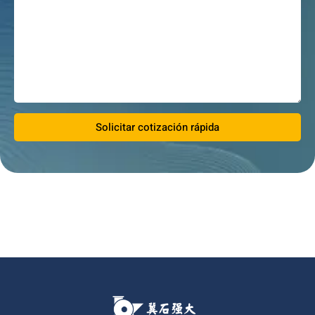
Solicitar cotización rápida