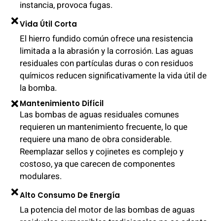
instancia, provoca fugas.
Vida Útil Corta
El hierro fundido común ofrece una resistencia
limitada a la abrasión y la corrosión. Las aguas
residuales con partículas duras o con residuos
químicos reducen significativamente la vida útil de
la bomba.
Mantenimiento Difícil
Las bombas de aguas residuales comunes
requieren un mantenimiento frecuente, lo que
requiere una mano de obra considerable.
Reemplazar sellos y cojinetes es complejo y
costoso, ya que carecen de componentes
modulares.
Alto Consumo De Energía
La potencia del motor de las bombas de aguas