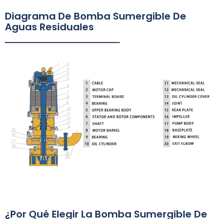
Diagrama De Bomba Sumergible De
Aguas Residuales
¿Por Qué Elegir La Bomba Sumergible De