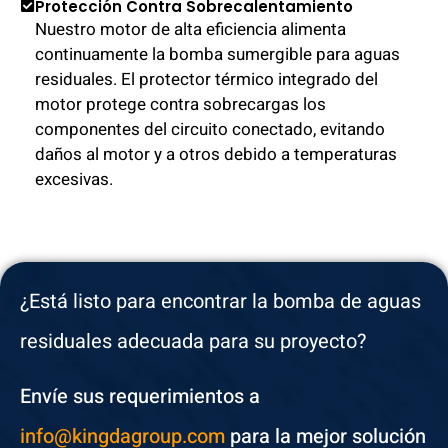
Protección Contra Sobrecalentamiento
Nuestro motor de alta eficiencia alimenta
continuamente la bomba sumergible para aguas
residuales. El protector térmico integrado del
motor protege contra sobrecargas los
componentes del circuito conectado, evitando
daños al motor y a otros debido a temperaturas
excesivas.
¿Está listo para encontrar la bomba de aguas
residuales adecuada para su proyecto?
Envíe sus requerimientos a
info@kingdagroup.com
para la mejor solución