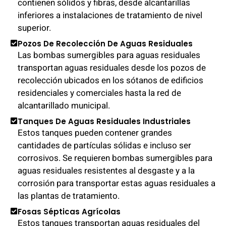
contienen sólidos y fibras, desde alcantarillas
inferiores a instalaciones de tratamiento de nivel
superior.
Pozos De Recolección De Aguas Residuales
Las bombas sumergibles para aguas residuales
transportan aguas residuales desde los pozos de
recolección ubicados en los sótanos de edificios
residenciales y comerciales hasta la red de
alcantarillado municipal.
Tanques De Aguas Residuales Industriales
Estos tanques pueden contener grandes
cantidades de partículas sólidas e incluso ser
corrosivos. Se requieren bombas sumergibles para
aguas residuales resistentes al desgaste y a la
corrosión para transportar estas aguas residuales a
las plantas de tratamiento.
Fosas Sépticas Agrícolas
Estos tanques transportan aguas residuales del