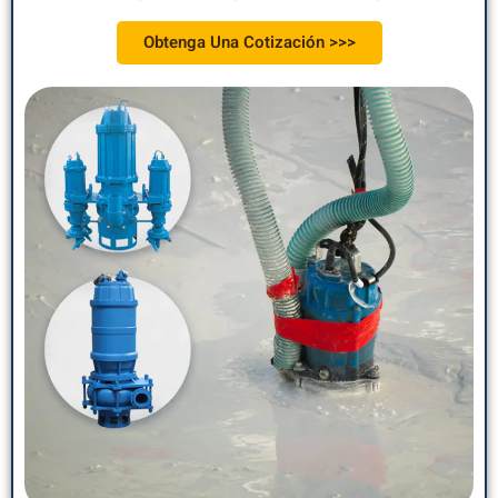
Obtenga Una Cotización >>>