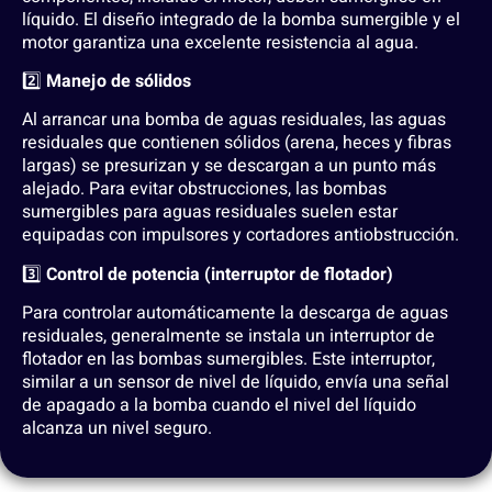
líquido. El diseño integrado de la bomba sumergible y el
motor garantiza una excelente resistencia al agua.
2️⃣
Manejo de sólidos
Al arrancar una bomba de aguas residuales, las aguas
residuales que contienen sólidos (arena, heces y fibras
largas) se presurizan y se descargan a un punto más
alejado. Para evitar obstrucciones, las bombas
sumergibles para aguas residuales suelen estar
equipadas con impulsores y cortadores antiobstrucción.
3️⃣
Control de potencia (interruptor de flotador)
Para controlar automáticamente la descarga de aguas
residuales, generalmente se instala un interruptor de
flotador en las bombas sumergibles. Este interruptor,
similar a un sensor de nivel de líquido, envía una señal
de apagado a la bomba cuando el nivel del líquido
alcanza un nivel seguro.