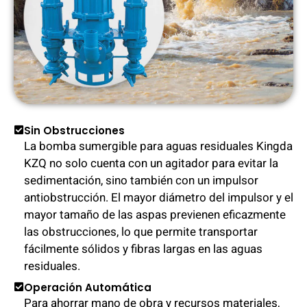
Sin Obstrucciones
La bomba sumergible para aguas residuales Kingda
KZQ no solo cuenta con un agitador para evitar la
sedimentación, sino también con un impulsor
antiobstrucción. El mayor diámetro del impulsor y el
mayor tamaño de las aspas previenen eficazmente
las obstrucciones, lo que permite transportar
fácilmente sólidos y fibras largas en las aguas
residuales.
Operación Automática
Para ahorrar mano de obra y recursos materiales,