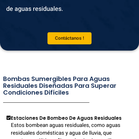
de aguas residuales.
Contáctanos !
Bombas Sumergibles Para Aguas
Residuales Diseñadas Para Superar
Condiciones Difíciles
Estaciones De Bombeo De Aguas Residuales
Estos bombean aguas residuales, como aguas
residuales domésticas y agua de lluvia, que