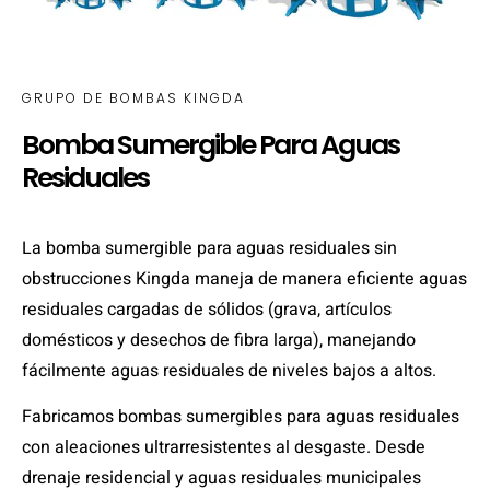
GRUPO DE BOMBAS KINGDA
Bomba Sumergible Para Aguas
Residuales
La bomba sumergible para aguas residuales sin
obstrucciones Kingda maneja de manera eficiente aguas
residuales cargadas de sólidos (grava, artículos
domésticos y desechos de fibra larga), manejando
fácilmente aguas residuales de niveles bajos a altos.
Fabricamos bombas sumergibles para aguas residuales
con aleaciones ultrarresistentes al desgaste. Desde
drenaje residencial y aguas residuales municipales