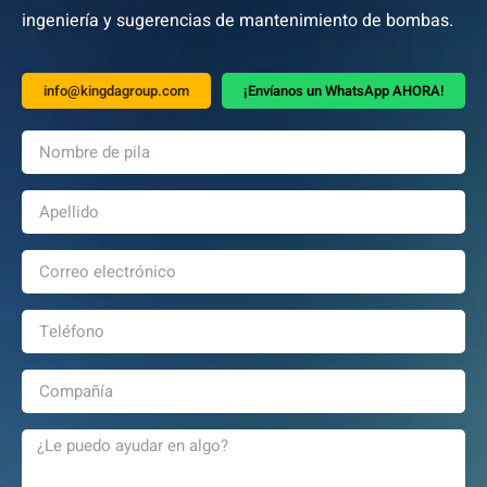
ingeniería y sugerencias de mantenimiento de bombas.
info@kingdagroup.com
¡Envíanos un WhatsApp AHORA!