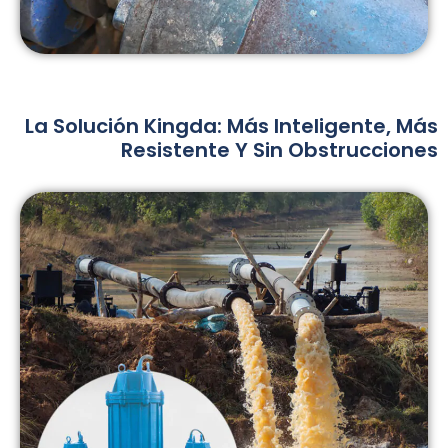
La Solución Kingda: Más Inteligente, Más
Resistente Y Sin Obstrucciones