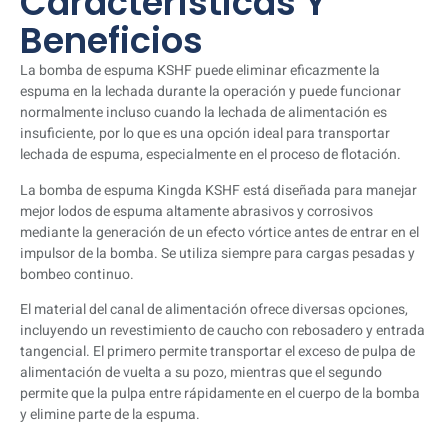
Características Y
Beneficios
La bomba de espuma KSHF puede eliminar eficazmente la
espuma en la lechada durante la operación y puede funcionar
normalmente incluso cuando la lechada de alimentación es
insuficiente, por lo que es una opción ideal para transportar
lechada de espuma, especialmente en el proceso de flotación.
La bomba de espuma Kingda KSHF está diseñada para manejar
mejor lodos de espuma altamente abrasivos y corrosivos
mediante la generación de un efecto vórtice antes de entrar en el
impulsor de la bomba. Se utiliza siempre para cargas pesadas y
bombeo continuo.
El material del canal de alimentación ofrece diversas opciones,
incluyendo un revestimiento de caucho con rebosadero y entrada
tangencial. El primero permite transportar el exceso de pulpa de
alimentación de vuelta a su pozo, mientras que el segundo
permite que la pulpa entre rápidamente en el cuerpo de la bomba
y elimine parte de la espuma.