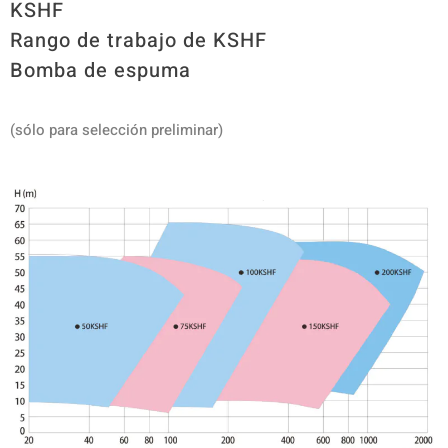
KSHF
Rango de trabajo de KSHF
Bomba de espuma
(sólo para selección preliminar)