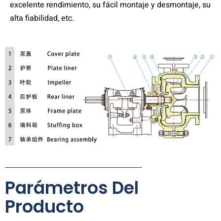
excelente rendimiento, su fácil montaje y desmontaje, su
alta fiabilidad, etc.
Parámetros Del
Producto