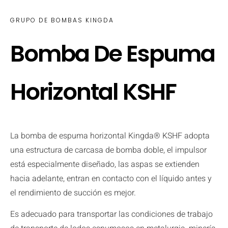
GRUPO DE BOMBAS KINGDA
Bomba De Espuma
Horizontal KSHF
La bomba de espuma horizontal Kingda® KSHF adopta
una estructura de carcasa de bomba doble, el impulsor
está especialmente diseñado, las aspas se extienden
hacia adelante, entran en contacto con el líquido antes y
el rendimiento de succión es mejor.
Es adecuado para transportar las condiciones de trabajo