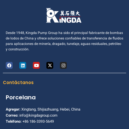
Desde 1948, Kingda Pump Group ha sido el principal fabricante de bombas
de lodos de China y ofrece soluciones confiables de transferencia de fluidos
para aplicaciones de minería, dragado, tunelaje, aguas residuales, petróleo
y construcción.
Contáctanos
Porcelana
Agregar:
Xingtang, Shijiazhuang, Hebei, China
Correo:
info@kingdagroup.com
Teléfono:
+86 186-3393-5649