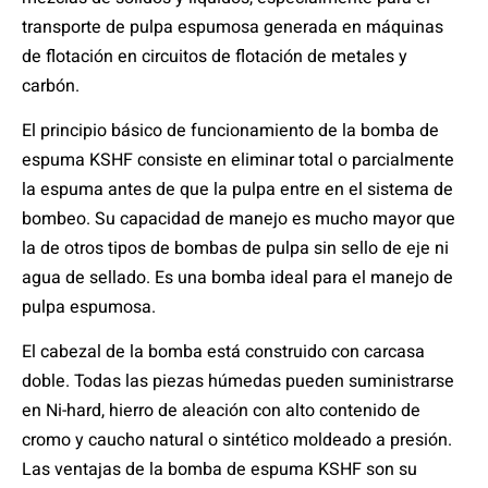
transporte de pulpa espumosa generada en máquinas
de flotación en circuitos de flotación de metales y
carbón.
El principio básico de funcionamiento de la bomba de
espuma KSHF consiste en eliminar total o parcialmente
la espuma antes de que la pulpa entre en el sistema de
bombeo. Su capacidad de manejo es mucho mayor que
la de otros tipos de bombas de pulpa sin sello de eje ni
agua de sellado. Es una bomba ideal para el manejo de
pulpa espumosa.
El cabezal de la bomba está construido con carcasa
doble. Todas las piezas húmedas pueden suministrarse
en Ni-hard, hierro de aleación con alto contenido de
cromo y caucho natural o sintético moldeado a presión.
Las ventajas de la bomba de espuma KSHF son su