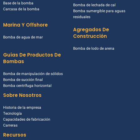
Base de la bomba
Bomba de lechada de cal
Carcasa de la bomba
Bomba sumergible para aguas
residuales
Marina Y Offshore
Agregados De
Construcción
Bomba de agua de mar
Bomba de lodo de arena
Guías De Productos De
Bombas
Bomba de manipulación de sólidos
Bomba de succión final
Bomba centrífuga horizontal
Sobre Nosotros
Historia de la empresa
Tecnología
Capacidades de fabricación
Carreras
Recursos