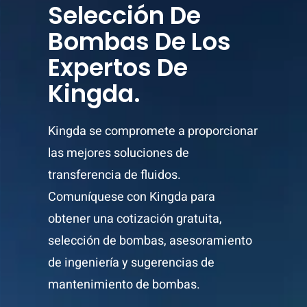
Selección De
Bombas De Los
Expertos De
Kingda.
Kingda se compromete a proporcionar
las mejores soluciones de
transferencia de fluidos.
Comuníquese con Kingda para
obtener una cotización gratuita,
selección de bombas, asesoramiento
de ingeniería y sugerencias de
mantenimiento de bombas.