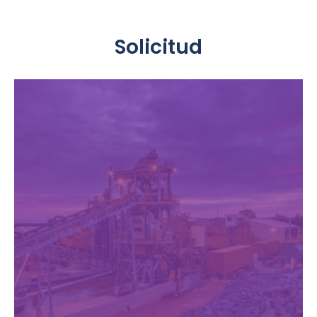
Solicitud