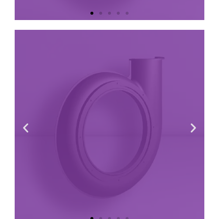
Voluta