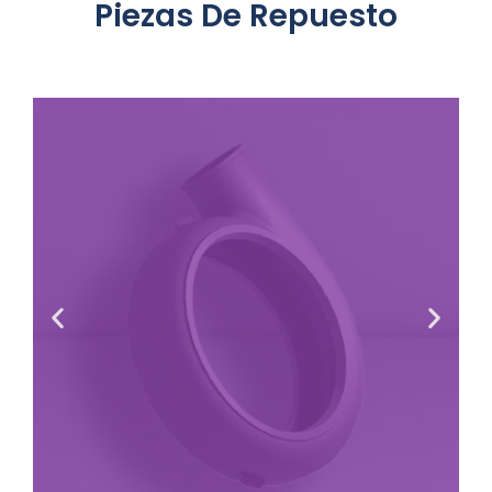
Piezas De Repuesto
Carbón