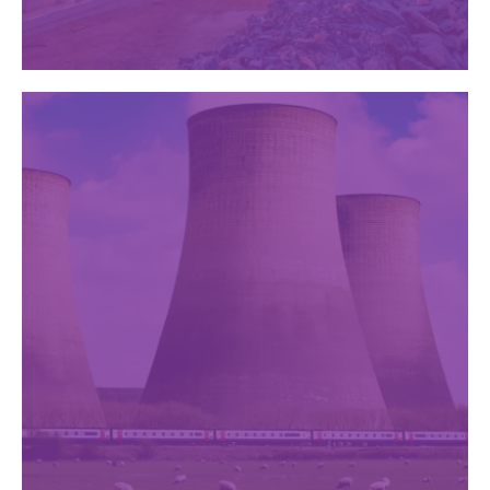
Minería