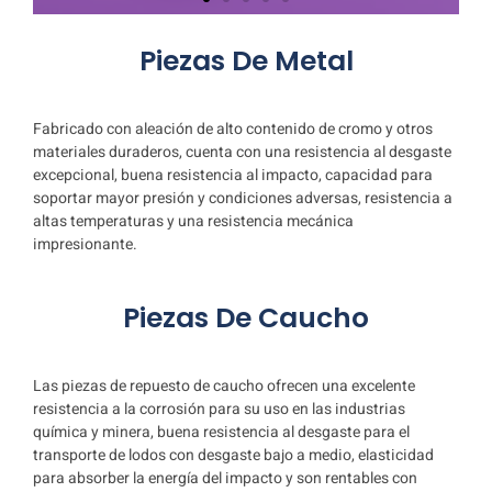
Línea de placas
Piezas De Metal
de cubierta
Fabricado con aleación de alto contenido de cromo y otros
materiales duraderos, cuenta con una resistencia al desgaste
excepcional, buena resistencia al impacto, capacidad para
soportar mayor presión y condiciones adversas, resistencia a
altas temperaturas y una resistencia mecánica
impresionante.
Piezas De Caucho
Las piezas de repuesto de caucho ofrecen una excelente
resistencia a la corrosión para su uso en las industrias
química y minera, buena resistencia al desgaste para el
transporte de lodos con desgaste bajo a medio, elasticidad
para absorber la energía del impacto y son rentables con