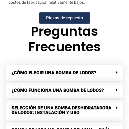
costos de fabricación relativamente bajos.
Piezas de repuesto
Preguntas
Frecuentes
¿CÓMO ELEGIR UNA BOMBA DE LODOS?
¿CÓMO FUNCIONA UNA BOMBA DE LODOS?
SELECCIÓN DE UNA BOMBA DESHIDRATADORA
DE LODOS: INSTALACIÓN Y USO