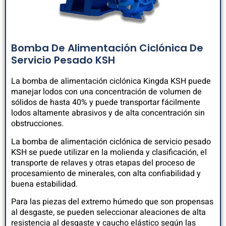
Bomba De Alimentación Ciclónica De
Servicio Pesado KSH
La bomba de alimentación ciclónica Kingda KSH puede
manejar lodos con una concentración de volumen de
sólidos de hasta 40% y puede transportar fácilmente
lodos altamente abrasivos y de alta concentración sin
obstrucciones.
La bomba de alimentación ciclónica de servicio pesado
KSH se puede utilizar en la molienda y clasificación, el
transporte de relaves y otras etapas del proceso de
procesamiento de minerales, con alta confiabilidad y
buena estabilidad.
Para las piezas del extremo húmedo que son propensas
al desgaste, se pueden seleccionar aleaciones de alta
resistencia al desgaste y caucho elástico según las