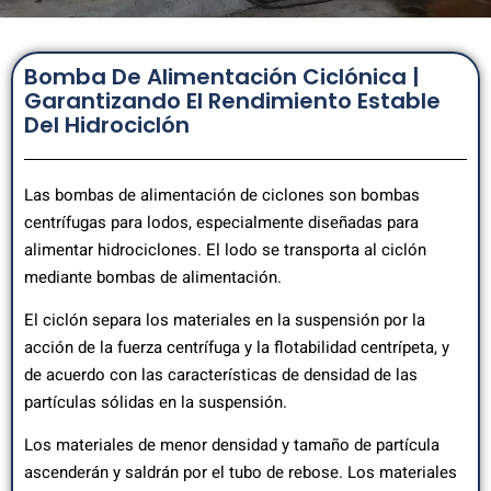
Bomba De Alimentación Ciclónica |
Garantizando El Rendimiento Estable
Del Hidrociclón
Las bombas de alimentación de ciclones son bombas
centrífugas para lodos, especialmente diseñadas para
alimentar hidrociclones. El lodo se transporta al ciclón
mediante bombas de alimentación.
El ciclón separa los materiales en la suspensión por la
acción de la fuerza centrífuga y la flotabilidad centrípeta, y
de acuerdo con las características de densidad de las
partículas sólidas en la suspensión.
Los materiales de menor densidad y tamaño de partícula
ascenderán y saldrán por el tubo de rebose. Los materiales