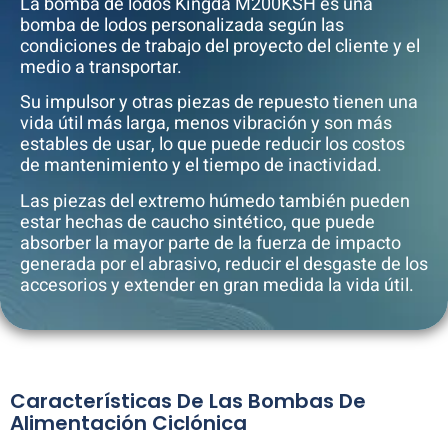
La bomba de lodos Kingda M200KSH es una
bomba de lodos personalizada según las
condiciones de trabajo del proyecto del cliente y el
medio a transportar.
Su impulsor y otras piezas de repuesto tienen una
vida útil más larga, menos vibración y son más
estables de usar, lo que puede reducir los costos
de mantenimiento y el tiempo de inactividad.
Las piezas del extremo húmedo también pueden
estar hechas de caucho sintético, que puede
absorber la mayor parte de la fuerza de impacto
generada por el abrasivo, reducir el desgaste de los
accesorios y extender en gran medida la vida útil.
Características De Las Bombas De
Alimentación Ciclónica