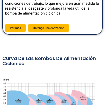
condiciones de trabajo, lo que mejora en gran medida la
resistencia al desgaste y prolonga la vida útil de la
bomba de alimentación ciclónica.
Ver más
Obtenga una cotización
Curva De Las Bombas De Alimentación
Ciclónica