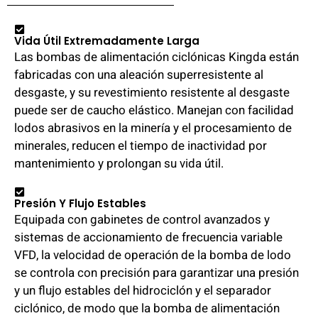
Vida Útil Extremadamente Larga
Las bombas de alimentación ciclónicas Kingda están
fabricadas con una aleación superresistente al
desgaste, y su revestimiento resistente al desgaste
puede ser de caucho elástico. Manejan con facilidad
lodos abrasivos en la minería y el procesamiento de
minerales, reducen el tiempo de inactividad por
mantenimiento y prolongan su vida útil.
Presión Y Flujo Estables
Equipada con gabinetes de control avanzados y
sistemas de accionamiento de frecuencia variable
VFD, la velocidad de operación de la bomba de lodo
se controla con precisión para garantizar una presión
y un flujo estables del hidrociclón y el separador
ciclónico, de modo que la bomba de alimentación