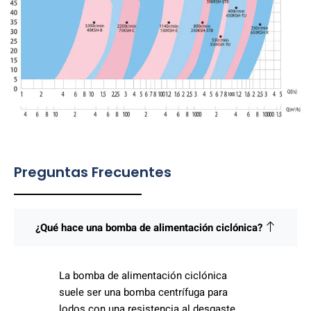
Preguntas Frecuentes
¿Qué hace una bomba de alimentación ciclónica?
La bomba de alimentación ciclónica
suele ser una bomba centrífuga para
lodos con una resistencia al desgaste