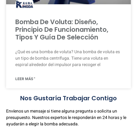
Bomba De Voluta: Diseño,
Principio De Funcionamiento,
Tipos Y Guía De Selección
¿Qué es una bomba de voluta? Una bomba de voluta es
un tipo de bomba centrífuga. Tiene una voluta en
espiral alrededor del impulsor para recoger el
LEER MÁS "
Nos Gustaría Trabajar Contigo
Envíenos un mensaje si tiene alguna pregunta o solicita un
presupuesto. Nuestros expertos le responderán en 24 horas y le
ayudarán a elegir la bomba adecuada.