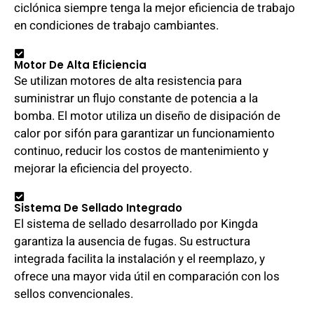
ciclónica siempre tenga la mejor eficiencia de trabajo
en condiciones de trabajo cambiantes.
Motor De Alta Eficiencia
Se utilizan motores de alta resistencia para
suministrar un flujo constante de potencia a la
bomba. El motor utiliza un diseño de disipación de
calor por sifón para garantizar un funcionamiento
continuo, reducir los costos de mantenimiento y
mejorar la eficiencia del proyecto.
Sistema De Sellado Integrado
El sistema de sellado desarrollado por Kingda
garantiza la ausencia de fugas. Su estructura
integrada facilita la instalación y el reemplazo, y
ofrece una mayor vida útil en comparación con los
sellos convencionales.