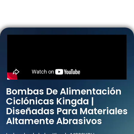
Bombas De Alimentación
Ciclónicas Kingda |
Diseñadas Para Materiales
Altamente Abrasivos