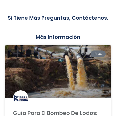
Si Tiene Más Preguntas, Contáctenos.
Más Información
BLOG
Guía Para El Bombeo De Lodos: