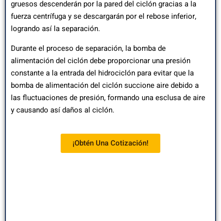
gruesos descenderán por la pared del ciclón gracias a la
fuerza centrífuga y se descargarán por el rebose inferior,
logrando así la separación.
Durante el proceso de separación, la bomba de
alimentación del ciclón debe proporcionar una presión
constante a la entrada del hidrociclón para evitar que la
bomba de alimentación del ciclón succione aire debido a
las fluctuaciones de presión, formando una esclusa de aire
y causando así daños al ciclón.
¡Obtén Una Cotización!