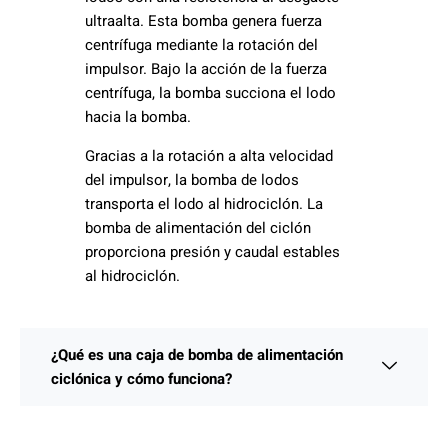
ultraalta. Esta bomba genera fuerza
centrífuga mediante la rotación del
impulsor. Bajo la acción de la fuerza
centrífuga, la bomba succiona el lodo
hacia la bomba.
Gracias a la rotación a alta velocidad
del impulsor, la bomba de lodos
transporta el lodo al hidrociclón. La
bomba de alimentación del ciclón
proporciona presión y caudal estables
al hidrociclón.
¿Qué es una caja de bomba de alimentación
ciclónica y cómo funciona?