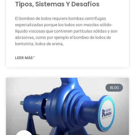
Tipos, Sistemas Y Desafíos
El bombeo de lodos requiere bombas centrífugas
especializadas porque los lodos son mezclas sólido-
líquido viscosas que contienen partículas sólidas y son
abrasivas, como por ejemplo el bombeo de lodos de
bentonita, lodos de arena,
LEER MÁS "
BLOG