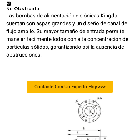
No Obstruido
Las bombas de alimentación ciclónicas Kingda
cuentan con aspas grandes y un diseño de canal de
flujo amplio. Su mayor tamaño de entrada permite
manejar fácilmente lodos con alta concentración de
partículas sólidas, garantizando así la ausencia de
obstrucciones.
Contacte Con Un Experto Hoy >>>