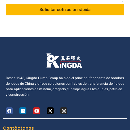
Solicitar cotización rápida
Desde 1948, Kingda Pump Group ha sido el principal fabricante de bombas
de lodos de China y ofrece soluciones confiables de transferencia de fluidos
para aplicaciones de minería, dragado, tunelaje, aguas residuales, petróleo
y construcción.
Contáctanos