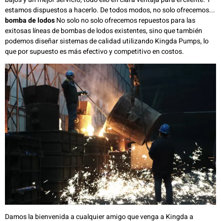
estamos dispuestos a hacerlo. De todos modos, no solo ofrecemos...
bomba de lodos
No solo no solo ofrecemos repuestos para las
exitosas líneas de bombas de lodos existentes, sino que también
podemos diseñar sistemas de calidad utilizando Kingda Pumps, lo
que por supuesto es más efectivo y competitivo en costos.
Damos la bienvenida a cualquier amigo que venga a Kingda a