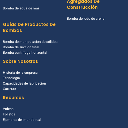
Agregados De
Construcción
Bomba de agua de mar
Bomba de lodo de arena
Guías De Productos De
Bombas
Bomba de manipulación de sólidos
Bomba de succión final
Bomba centrífuga horizontal
Sobre Nosotros
Historia de la empresa
Tecnología
Capacidades de fabricación
Carreras
Recursos
Vídeos
Folletos
Ejemplos del mundo real