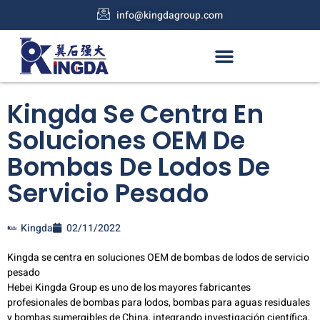
info@kingdagroup.com
Kingda Se Centra En
Soluciones OEM De
Bombas De Lodos De
Servicio Pesado
Kingda
02/11/2022
Kingda se centra en soluciones OEM de bombas de lodos de servicio
pesado
Hebei Kingda Group es uno de los mayores fabricantes
profesionales de bombas para lodos, bombas para aguas residuales
y bombas sumergibles de China, integrando investigación científica,