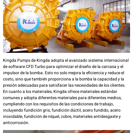
Kingda Pumps de Kingda adopta el avanzado sistema internacional
de software CFD Turbo para optimizar el diseño de la carcasa y el
impulsor de la bomba. Esto no solo mejora la eficiencia y reduce el
costo, sino que también proporciona a la bomba la capacidad y la
presión adecuadas para satisfacer las necesidades de los clientes.
En cuanto a los materiales, Kingda ofrece materiales estándar
comunes y adopta diferentes materiales para diferentes medios,
cumpliendo con los requisitos de las condiciones de trabajo,
incluyendo fundición gris, fundición dúctil, acero fundido, acero
inoxidable, fundición de níquel, cobre, materiales antidesgaste y
anticorrosión.