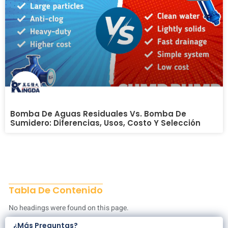
Bomba De Aguas Residuales Vs. Bomba De
Sumidero: Diferencias, Usos, Costo Y Selección
Tabla De Contenido
No headings were found on this page.
¿Más Preguntas?