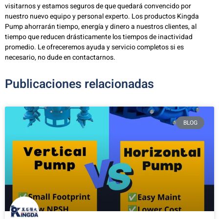
visitarnos y estamos seguros de que quedará convencido por
nuestro nuevo equipo y personal experto. Los productos Kingda
Pump ahorrarán tiempo, energía y dinero a nuestros clientes, al
tiempo que reducen drásticamente los tiempos de inactividad
promedio. Le ofreceremos ayuda y servicio completos si es
necesario, no dude en contactarnos.
Publicaciones relacionadas
BLOG