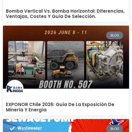
Bomba Vertical Vs. Bomba Horizontal: Diferencias,
Ventajas, Costes Y Guía De Selección.
BLOG
EXPONOR Chile 2026: Guía De La Exposición De
Minería Y Energía
BLOG