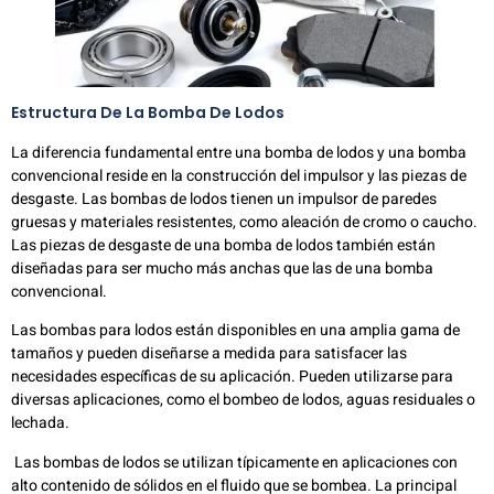
Estructura De La Bomba De Lodos
La diferencia fundamental entre una bomba de lodos y una bomba
convencional reside en la construcción del impulsor y las piezas de
desgaste. Las bombas de lodos tienen un impulsor de paredes
gruesas y materiales resistentes, como aleación de cromo o caucho.
Las piezas de desgaste de una bomba de lodos también están
diseñadas para ser mucho más anchas que las de una bomba
convencional.
Las bombas para lodos están disponibles en una amplia gama de
tamaños y pueden diseñarse a medida para satisfacer las
necesidades específicas de su aplicación. Pueden utilizarse para
diversas aplicaciones, como el bombeo de lodos, aguas residuales o
lechada.
Las bombas de lodos se utilizan típicamente en aplicaciones con
alto contenido de sólidos en el fluido que se bombea. La principal