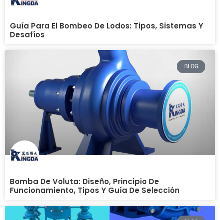
Guía Para El Bombeo De Lodos: Tipos, Sistemas Y
Desafíos
BLOG
Bomba De Voluta: Diseño, Principio De
Funcionamiento, Tipos Y Guía De Selección