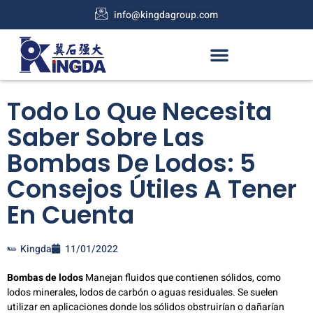
info@kingdagroup.com
Todo Lo Que Necesita
Saber Sobre Las
Bombas De Lodos: 5
Consejos Útiles A Tener
En Cuenta
Kingda
11/01/2022
Bombas de lodos
Manejan fluidos que contienen sólidos, como
lodos minerales, lodos de carbón o aguas residuales. Se suelen
utilizar en aplicaciones donde los sólidos obstruirían o dañarían