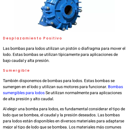
Desplazamiento Positivo
Las bombas para lodos utilizan un pistón o diafragma para mover el
lodo. Estas bombas se utilizan típicamente para aplicaciones de
bajo caudal y alta presión.
Sumergible
También disponemos de bombas para lodos. Estas bombas se
sumergen en el lodo y utilizan sus motores para funcionar.
Bombas
sumergibles para lodos
Se utilizan normalmente para aplicaciones
de alta presión y alto caudal.
Al elegir una bomba para lodos, es fundamental considerar el tipo de
lodo que se bombea, el caudal y la presión deseados. Las bombas
para lodos están disponibles en diversos materiales para adaptarse
mejor al tipo de lodo que se bombea. Los materiales más comunes