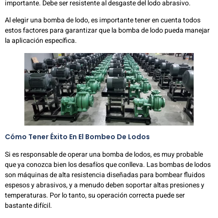
importante. Debe ser resistente al desgaste del lodo abrasivo.
Al elegir una bomba de lodo, es importante tener en cuenta todos
estos factores para garantizar que la bomba de lodo pueda manejar
la aplicación específica.
Cómo Tener Éxito En El Bombeo De Lodos
Si es responsable de operar una bomba de lodos, es muy probable
que ya conozca bien los desafíos que conlleva. Las bombas de lodos
son máquinas de alta resistencia diseñadas para bombear fluidos
espesos y abrasivos, y a menudo deben soportar altas presiones y
temperaturas. Por lo tanto, su operación correcta puede ser
bastante difícil.