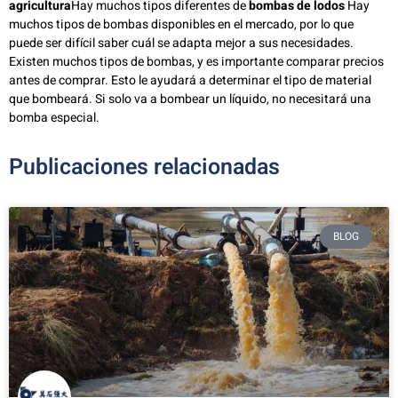
agricultura
Hay muchos tipos diferentes de
bombas de lodos
Hay
muchos tipos de bombas disponibles en el mercado, por lo que
puede ser difícil saber cuál se adapta mejor a sus necesidades.
Existen muchos tipos de bombas, y es importante comparar precios
antes de comprar. Esto le ayudará a determinar el tipo de material
que bombeará. Si solo va a bombear un líquido, no necesitará una
bomba especial.
Publicaciones relacionadas
BLOG