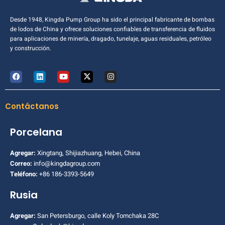
Desde 1948, Kingda Pump Group ha sido el principal fabricante de bombas
de lodos de China y ofrece soluciones confiables de transferencia de fluidos
para aplicaciones de minería, dragado, tunelaje, aguas residuales, petróleo
y construcción.
Contáctanos
Porcelana
Agregar:
Xingtang, Shijiazhuang, Hebei, China
Correo:
info@kingdagroup.com
Teléfono:
+86 186-3393-5649
Rusia
Agregar:
San Petersburgo, calle Koly Tomchaka 28C