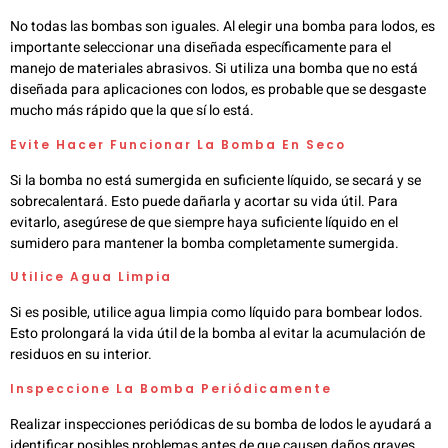
No todas las bombas son iguales. Al elegir una bomba para lodos, es
importante seleccionar una diseñada específicamente para el
manejo de materiales abrasivos. Si utiliza una bomba que no está
diseñada para aplicaciones con lodos, es probable que se desgaste
mucho más rápido que la que sí lo está.
Evite Hacer Funcionar La Bomba En Seco
Si la bomba no está sumergida en suficiente líquido, se secará y se
sobrecalentará. Esto puede dañarla y acortar su vida útil. Para
evitarlo, asegúrese de que siempre haya suficiente líquido en el
sumidero para mantener la bomba completamente sumergida.
Utilice Agua Limpia
Si es posible, utilice agua limpia como líquido para bombear lodos.
Esto prolongará la vida útil de la bomba al evitar la acumulación de
residuos en su interior.
Inspeccione La Bomba Periódicamente
Realizar inspecciones periódicas de su bomba de lodos le ayudará a
identificar posibles problemas antes de que causen daños graves.