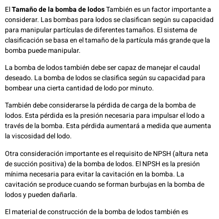
El
Tamaño de la bomba de lodos
También es un factor importante a
considerar. Las bombas para lodos se clasifican según su capacidad
para manipular partículas de diferentes tamaños. El sistema de
clasificación se basa en el tamaño de la partícula más grande que la
bomba puede manipular.
La bomba de lodos también debe ser capaz de manejar el caudal
deseado. La bomba de lodos se clasifica según su capacidad para
bombear una cierta cantidad de lodo por minuto.
También debe considerarse la pérdida de carga de la bomba de
lodos. Esta pérdida es la presión necesaria para impulsar el lodo a
través de la bomba. Esta pérdida aumentará a medida que aumenta
la viscosidad del lodo.
Otra consideración importante es el requisito de NPSH (altura neta
de succión positiva) de la bomba de lodos. El NPSH es la presión
mínima necesaria para evitar la cavitación en la bomba. La
cavitación se produce cuando se forman burbujas en la bomba de
lodos y pueden dañarla.
El material de construcción de la bomba de lodos también es