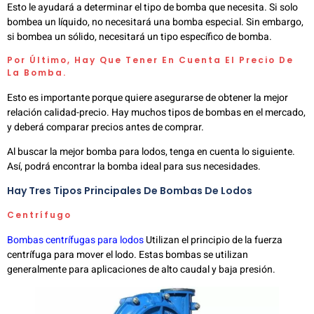
Esto le ayudará a determinar el tipo de bomba que necesita. Si solo
bombea un líquido, no necesitará una bomba especial. Sin embargo,
si bombea un sólido, necesitará un tipo específico de bomba.
Por Último, Hay Que Tener En Cuenta El Precio De
La Bomba.
Esto es importante porque quiere asegurarse de obtener la mejor
relación calidad-precio. Hay muchos tipos de bombas en el mercado,
y deberá comparar precios antes de comprar.
Al buscar la mejor bomba para lodos, tenga en cuenta lo siguiente.
Así, podrá encontrar la bomba ideal para sus necesidades.
Hay Tres Tipos Principales De Bombas De Lodos
Centrífugo
Bombas centrífugas para lodos
Utilizan el principio de la fuerza
centrífuga para mover el lodo. Estas bombas se utilizan
generalmente para aplicaciones de alto caudal y baja presión.