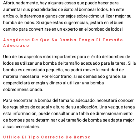
Afortunadamente, hay algunas cosas que puede hacer para
aumentar sus posibilidades de éxito al bombear lodos. En este
artículo, le daremos algunos consejos sobre cómo utilizar mejor su
bomba de lodos. Si sigue estas sugerencias, ¡estará en el buen
camino para convertirse en un experto en el bombeo de lodos!
Asegúrese De Que Su Bomba Tenga El Tamaño
Adecuado
Uno de los aspectos más importantes para el éxito del bombeo de
lodos es utilizar una bomba del tamaño adecuado para la tarea. Si la
bomba es demasiado pequeña, no podrá mover la cantidad de
material necesaria. Por el contrario, si es demasiado grande, se
desperdiciará energía y dinero al utilizar una bomba
sobredimensionada.
Para encontrar la bomba del tamaño adecuado, necesitará conocer
los requisitos de caudal y altura de su aplicación. Una vez que tenga
esta información, puede consultar una tabla de dimensionamiento
de bombas para determinar qué tamaño de bomba se adapta mejor
a sus necesidades.
Utilice El Tipo Correcto De Bomba