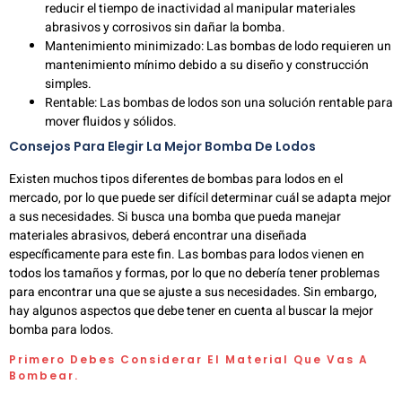
reducir el tiempo de inactividad al manipular materiales
abrasivos y corrosivos sin dañar la bomba.
Mantenimiento minimizado: Las bombas de lodo requieren un
mantenimiento mínimo debido a su diseño y construcción
simples.
Rentable: Las bombas de lodos son una solución rentable para
mover fluidos y sólidos.
Consejos Para Elegir La Mejor Bomba De Lodos
Existen muchos tipos diferentes de bombas para lodos en el
mercado, por lo que puede ser difícil determinar cuál se adapta mejor
a sus necesidades. Si busca una bomba que pueda manejar
materiales abrasivos, deberá encontrar una diseñada
específicamente para este fin. Las bombas para lodos vienen en
todos los tamaños y formas, por lo que no debería tener problemas
para encontrar una que se ajuste a sus necesidades. Sin embargo,
hay algunos aspectos que debe tener en cuenta al buscar la mejor
bomba para lodos.
Primero Debes Considerar El Material Que Vas A
Bombear.