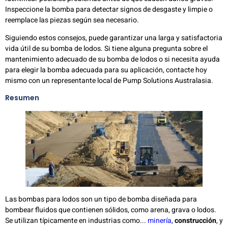
Inspeccione la bomba para detectar signos de desgaste y limpie o
reemplace las piezas según sea necesario.
Siguiendo estos consejos, puede garantizar una larga y satisfactoria
vida útil de su bomba de lodos. Si tiene alguna pregunta sobre el
mantenimiento adecuado de su bomba de lodos o si necesita ayuda
para elegir la bomba adecuada para su aplicación, contacte hoy
mismo con un representante local de Pump Solutions Australasia.
Resumen
Las bombas para lodos son un tipo de bomba diseñada para
bombear fluidos que contienen sólidos, como arena, grava o lodos.
Se utilizan típicamente en industrias como...
minería
,
construcción
, y