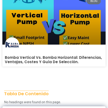
BLOG
Bomba Vertical Vs. Bomba Horizontal: Diferencias,
Ventajas, Costes Y Guía De Selección.
Tabla De Contenido
No headings were found on this page.