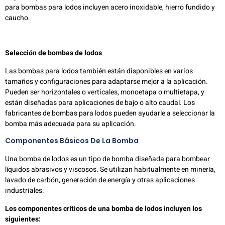
para bombas para lodos incluyen acero inoxidable, hierro fundido y
caucho.
Selección de bombas de lodos
Las bombas para lodos también están disponibles en varios
tamaños y configuraciones para adaptarse mejor a la aplicación.
Pueden ser horizontales o verticales, monoetapa o multietapa, y
están diseñadas para aplicaciones de bajo o alto caudal. Los
fabricantes de bombas para lodos pueden ayudarle a seleccionar la
bomba más adecuada para su aplicación.
Componentes Básicos De La Bomba
Una bomba de lodos es un tipo de bomba diseñada para bombear
líquidos abrasivos y viscosos. Se utilizan habitualmente en minería,
lavado de carbón, generación de energía y otras aplicaciones
industriales.
Los componentes críticos de una bomba de lodos incluyen los
siguientes: