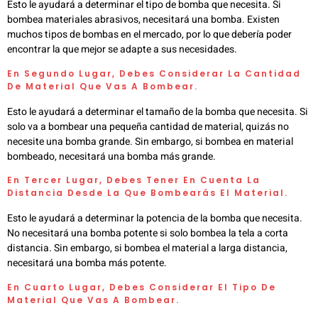
Esto le ayudará a determinar el tipo de bomba que necesita. Si
bombea materiales abrasivos, necesitará una bomba. Existen
muchos tipos de bombas en el mercado, por lo que debería poder
encontrar la que mejor se adapte a sus necesidades.
En Segundo Lugar, Debes Considerar La Cantidad
De Material Que Vas A Bombear.
Esto le ayudará a determinar el tamaño de la bomba que necesita. Si
solo va a bombear una pequeña cantidad de material, quizás no
necesite una bomba grande. Sin embargo, si bombea en material
bombeado, necesitará una bomba más grande.
En Tercer Lugar, Debes Tener En Cuenta La
Distancia Desde La Que Bombearás El Material.
Esto le ayudará a determinar la potencia de la bomba que necesita.
No necesitará una bomba potente si solo bombea la tela a corta
distancia. Sin embargo, si bombea el material a larga distancia,
necesitará una bomba más potente.
En Cuarto Lugar, Debes Considerar El Tipo De
Material Que Vas A Bombear.