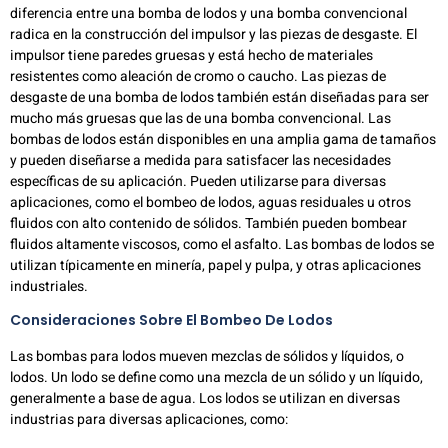
diferencia entre una bomba de lodos y una bomba convencional
radica en la construcción del impulsor y las piezas de desgaste. El
impulsor tiene paredes gruesas y está hecho de materiales
resistentes como aleación de cromo o caucho. Las piezas de
desgaste de una bomba de lodos también están diseñadas para ser
mucho más gruesas que las de una bomba convencional. Las
bombas de lodos están disponibles en una amplia gama de tamaños
y pueden diseñarse a medida para satisfacer las necesidades
específicas de su aplicación. Pueden utilizarse para diversas
aplicaciones, como el bombeo de lodos, aguas residuales u otros
fluidos con alto contenido de sólidos. También pueden bombear
fluidos altamente viscosos, como el asfalto. Las bombas de lodos se
utilizan típicamente en minería, papel y pulpa, y otras aplicaciones
industriales.
Consideraciones Sobre El Bombeo De Lodos
Las bombas para lodos mueven mezclas de sólidos y líquidos, o
lodos. Un lodo se define como una mezcla de un sólido y un líquido,
generalmente a base de agua. Los lodos se utilizan en diversas
industrias para diversas aplicaciones, como: