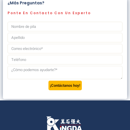
¿Más Preguntas?
Ponte En Contacto Con Un Experto
¡Contáctanos hoy!