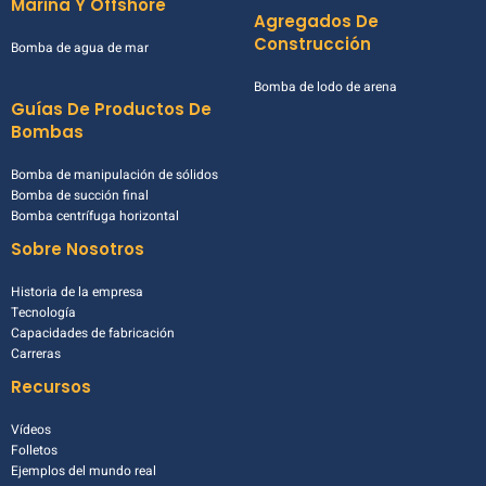
Marina Y Offshore
Agregados De
Construcción
Bomba de agua de mar
Bomba de lodo de arena
Guías De Productos De
Bombas
Bomba de manipulación de sólidos
Bomba de succión final
Bomba centrífuga horizontal
Sobre Nosotros
Historia de la empresa
Tecnología
Capacidades de fabricación
Carreras
Recursos
Vídeos
Folletos
Ejemplos del mundo real